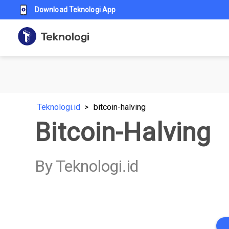
Download Teknologi App
Teknologi.id
bitcoin-halving
Bitcoin-Halving
By Teknologi.id