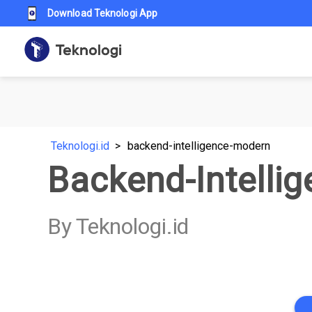
Download Teknologi App
Teknologi.id
backend-intelligence-modern
Backend-Intelli
By Teknologi.id