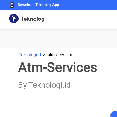
Download Teknologi App
Teknologi.id
atm-services
Atm-Services
By Teknologi.id