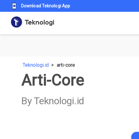
Download Teknologi App
Teknologi.id
arti-core
Arti-Core
By Teknologi.id