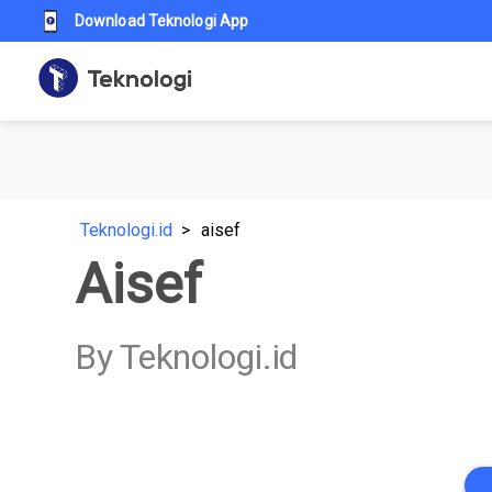
Download Teknologi App
Teknologi.id
aisef
Aisef
By Teknologi.id