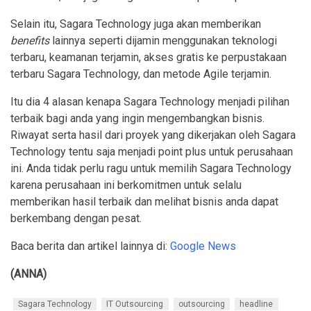
Selain itu, Sagara Technology juga akan memberikan
benefits
lainnya seperti dijamin menggunakan teknologi
terbaru, keamanan terjamin, akses gratis ke perpustakaan
terbaru Sagara Technology, dan metode Agile terjamin.
Itu dia 4 alasan kenapa Sagara Technology menjadi pilihan
terbaik bagi anda yang ingin mengembangkan bisnis.
Riwayat serta hasil dari proyek yang dikerjakan oleh Sagara
Technology tentu saja menjadi point plus untuk perusahaan
ini. Anda tidak perlu ragu untuk memilih Sagara Technology
karena perusahaan ini berkomitmen untuk selalu
memberikan hasil terbaik dan melihat bisnis anda dapat
berkembang dengan pesat.
Baca berita dan artikel lainnya di:
Google News
(ANNA)
Sagara Technology
IT Outsourcing
outsourcing
headline