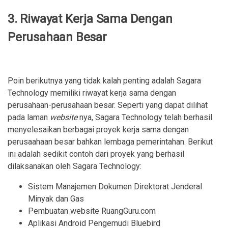
3. Riwayat Kerja Sama Dengan
Perusahaan Besar
Poin berikutnya yang tidak kalah penting adalah Sagara
Technology memiliki riwayat kerja sama dengan
perusahaan-perusahaan besar. Seperti yang dapat dilihat
pada laman
website
nya, Sagara Technology telah berhasil
menyelesaikan berbagai proyek kerja sama dengan
perusaahaan besar bahkan lembaga pemerintahan. Berikut
ini adalah sedikit contoh dari proyek yang berhasil
dilaksanakan oleh Sagara Technology:
Sistem Manajemen Dokumen Direktorat Jenderal
Minyak dan Gas
Pembuatan website RuangGuru.com
Aplikasi Android Pengemudi Bluebird