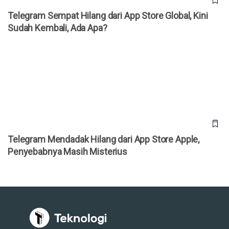
Telegram Sempat Hilang dari App Store Global, Kini
Sudah Kembali, Ada Apa?
Telegram Mendadak Hilang dari App Store Apple,
Penyebabnya Masih Misterius
Telegram Mendadak Hilang dari App Store Apple,
Penyebabnya Masih Misterius