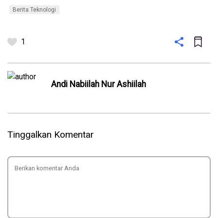
Berita Teknologi
1
Andi Nabiilah Nur Ashiilah
Tinggalkan Komentar