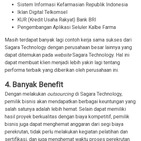
Sistem Informasi Kefarmasian Republik Indonesia
Iklan Digital Telkomsel
KUR (Kredit Usaha Rakyat) Bank BRI
Pengembangan Aplikasi Seluler Kalbe Farma
Masih terdapat banyak lagi contoh kerja sama sukses dari
Sagara Technology dengan perusahaan besar lainnya yang
dapat ditemukan pada
website
Sagara Technology. Hal ini
dapat membuat klien menjadi lebih yakin lagi tentang
performa terbaik yang diberikan oleh perusahaan ini.
4. Banyak Benefit
Dengan melakukan
outsourcing
di Sagara Technology,
pemilik bisnis akan mendapatkan berbagai keuntungan yang
salah satunya adalah lebih hemat. Selain dapat memiliki
hasil proyek berkualitas dengan biaya kompetitif, pemilik
bisnis juga dapat menghemat anggaran dari segi biaya
perekrutan, tidak perlu melakukan kegiatan pelatihan dan
sertifikasi, dan juga menghemat waktu proses perekrutan.