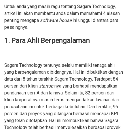
Untuk anda yang masih ragu tentang Sagara Technology,
artikel ini akan membantu anda dalam memahami 4 alasan
penting mengapa
software house
ini unggul diantara para
pesaingnya.
1. Para Ahli Berpengalaman
Sagara Technology tentunya selalu memiliki tenaga ahli
yang berpengalaman dibidangnya. Hal ini dibuktikan dengan
data dari 8 tahun terakhir Sagara Technology. Terdapat 84
persen dari klien
startup
nya yang berhasil mendapatkan
pendanaan seri-A dan lainnya. Selain itu, 82 persen dari
klien korporat nya masih terus mengandalkan layanan dari
perusahaan ini untuk berbagai kebutuhan. Dan terakhir, 96
persen dari proyek yang ditangani berhasil mencapai KPI
yang telah ditetapkan. Hal ini membuktikan bahwa Sagara
Technology telah berhasil menyelesaikan berbagai proyek