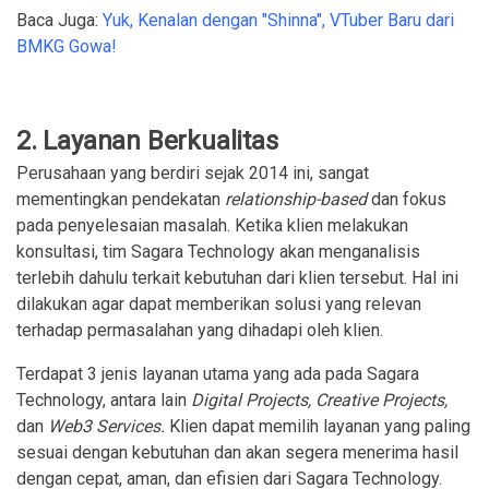
Baca Juga:
Yuk, Kenalan dengan "Shinna", VTuber Baru dari
BMKG Gowa!
2. Layanan Berkualitas
Perusahaan yang berdiri sejak 2014 ini, sangat
mementingkan pendekatan
relationship-based
dan fokus
pada penyelesaian masalah. Ketika klien melakukan
konsultasi, tim Sagara Technology akan menganalisis
terlebih dahulu terkait kebutuhan dari klien tersebut. Hal ini
dilakukan agar dapat memberikan solusi yang relevan
terhadap permasalahan yang dihadapi oleh klien.
Terdapat 3 jenis layanan utama yang ada pada Sagara
Technology, antara lain
Digital Projects, Creative Projects,
dan
Web3 Services.
Klien dapat memilih layanan yang paling
sesuai dengan kebutuhan dan akan segera menerima hasil
dengan cepat, aman, dan efisien dari Sagara Technology.