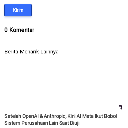
Kirim
0 Komentar
Berita Menarik Lainnya
Setelah OpenAI & Anthropic, Kini AI Meta Ikut Bobol Sistem
Perusahaan Lain Saat Diuji
Setelah OpenAI & Anthropic, Kini AI Meta Ikut Bobol
Sistem Perusahaan Lain Saat Diuji