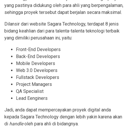
yang pastinya didukung oleh para ahli yang berpengalaman,
sehingga proyek tersebut dapat berjalan secara maksimal.
Dilansir dari website Sagara Technology, terdapat 8 jenis
bidang keahlian dari para talenta-talenta teknologi terbaik
yang dimiliki perusahaan ini, yaitu:
Front-End Developers
Back-End Developers
Mobile Developers
Web 3.0 Developers
Fullstack Developers
Project Managers
QA Specialist
Lead Eenginers
Jadi, anda dapat mempercayakan proyek digital anda
kepada Sagara Technology dengan lebih yakin karena akan
di
handle
oleh para ahli di bidangnya.