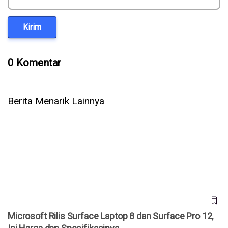
Kirim
0 Komentar
Berita Menarik Lainnya
Microsoft Rilis Surface Laptop 8 dan Surface Pro 12, Ini
Harga dan Spesifikasinya
Microsoft Rilis Surface Laptop 8 dan Surface Pro 12,