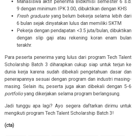
Mahasiswa aktif penerima Bidikmisi semester 6 s.d.
9 dengan minimum IPK 3.00, dibuktikan dengan KHS
Fresh graduate
yang belum bekerja selama lebih dari
6 bulan sejak dinyatakan lulus dan memiliki SKTM
Pekerja dengan pendapatan <3.5 juta/bulan, dibuktikan
dengan slip gaji atau rekening koran enam bulan
terakhr.
Para peserta penerima yang lulus dari program Tech Talent
Scholarship Batch 3 diharapkan cukup siap untuk terjun ke
dunia kerja karena sudah dibekali pengetahuan dasar dan
penerapannya sesuai dengan program dan industri masing-
masing. Selain itu, peserta juga akan dibekali dengan 5-6
portfolio
yang dikerjakan selama program berlangsung.
Jadi tunggu apa lagi? Ayo segera daftarkan dirimu untuk
mengikuti program Tech Talent Scholarship Batch 3!
(cta)