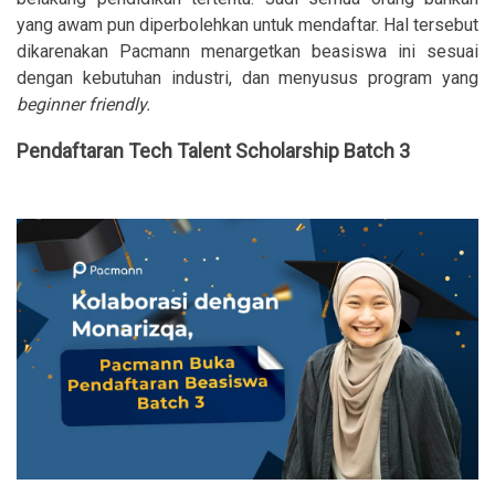
yang awam pun diperbolehkan untuk mendaftar. Hal tersebut
dikarenakan Pacmann menargetkan beasiswa ini sesuai
dengan kebutuhan industri, dan menyusus program yang
beginner friendly.
Pendaftaran Tech Talent Scholarship Batch 3