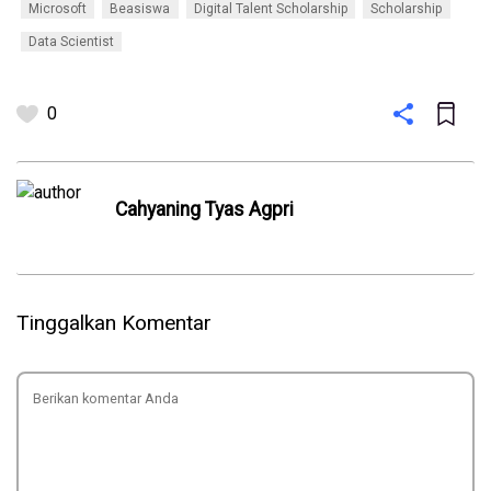
Microsoft
Beasiswa
Digital Talent Scholarship
Scholarship
Data Scientist
0
Cahyaning Tyas Agpri
Tinggalkan Komentar