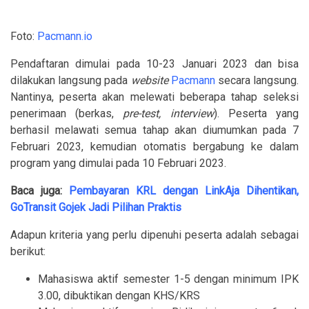
Foto:
Pacmann.io
Pendaftaran dimulai pada 10-23 Januari 2023 dan bisa
dilakukan langsung pada
website
Pacmann
secara langsung.
Nantinya, peserta akan melewati beberapa tahap seleksi
penerimaan (berkas,
pre-test, interview
). Peserta yang
berhasil melawati semua tahap akan diumumkan pada 7
Februari 2023, kemudian otomatis bergabung ke dalam
program yang dimulai pada 10 Februari 2023.
Baca juga:
Pembayaran KRL dengan LinkAja Dihentikan,
GoTransit Gojek Jadi Pilihan Praktis
Adapun kriteria yang perlu dipenuhi peserta adalah sebagai
berikut:
Mahasiswa aktif semester 1-5 dengan minimum IPK
3.00, dibuktikan dengan KHS/KRS