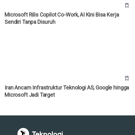
Microsoft Rilis Copilot Co-Work, AI Kini Bisa Kerja
Sendiri Tanpa Disuruh
Iran Ancam Infrastruktur Teknologi AS, Google hingga
Microsoft Jadi Target
Iran Ancam Infrastruktur Teknologi AS, Google hingga
Microsoft Jadi Target