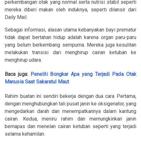
perkembangan otak yang normal serta nutrisi stabil seperti
mereka diberi makan oleh induknya, seperti dilansir dari
Daily Mail.
Sebagai informasi, alasan utama kebanyakan bayi prematur
tidak dapat bertahan hidup adalah karena organ paru-paru
yang belum berkembang sempurna. Mereka juga kesulitan
melakukan transisi dari menghirup cairan ketuban ke
menghirup udara.
Baca juga:
Peneliti Bongkar Apa yang Terjadi Pada Otak
Manusia Saat Sakaratul Maut
Rahim buatan ini sendiri bekerja dengan dua cara. Pertama,
dengan menghubungkan tali pusat janin ke oksigenator, yang
mengedarkan darah dan menempatkannya dalam kantung
cairan. Kedua, meniru rahim dan memungkinkan janin
bernapas dan menelan cairan ketuban seperti yang terjadi
selama kehamilan.