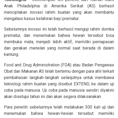
Anak Philadelphia di Amerika Serikat (AS) berhasil
menciptakan inovasi rahim buatan yang akan membantu
mengatasi kasus kelahiran bayi prematur.
Sebelumnya inovasi ini telah berhasil menguji rahim domba
prematur, dan menemukan bahwa hewan tersebut bisa
membuka mata, menjadi lebih aktif, memiliki pernapasan
dan gerakan menelan yang normal saat berada di dalam
kantung.
Food and Drug Administration (FDA) atau Badan Pengawas
Obat dan Makanan AS telah bertemu dengan para ahli terkait
pembahasan langkah-langkah selanjutnya untuk membawa
teknologi rahim buatan yang disebut EXTEND, ke dalam uji
coba pada manusia. Uji coba pada manusia sendiri diyakini
akan disetujui tahun ini dan akan segera dilaksanakan.
Para peneliti sebelumnya telah melakukan 300 kali uji dan
menemukan bahwa hewan-hewan tersebut memiliki