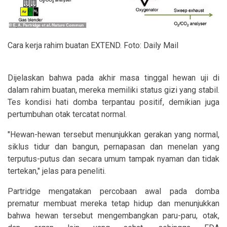
Cara kerja rahim buatan EXTEND. Foto: Daily Mail
Dijelaskan bahwa pada akhir masa tinggal hewan uji di
dalam rahim buatan, mereka memiliki status gizi yang stabil.
Tes kondisi hati domba terpantau positif, demikian juga
pertumbuhan otak tercatat normal.
"Hewan-hewan tersebut menunjukkan gerakan yang normal,
siklus tidur dan bangun, pernapasan dan menelan yang
terputus-putus dan secara umum tampak nyaman dan tidak
tertekan," jelas para peneliti.
Partridge mengatakan percobaan awal pada domba
prematur membuat mereka tetap hidup dan menunjukkan
bahwa hewan tersebut mengembangkan paru-paru, otak,