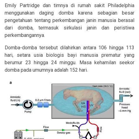
Emily Partridge dan timnya di rumah sakit Philadelphia
menggunakan daging domba karena sebagian besar
pengetahuan tentang perkembangan janin manusia berasal
dari domba, termasuk sirkulasi janin dan peristiwa
perkembangannya.
Domba-domba tersebut dilahirkan antara 106 hingga 113
hari, setara usia biologis bayi manusia prematur yang
berumur 23 hingga 24 minggu. Masa kehamilan seekor
domba pada umumnya adalah 152 hari.