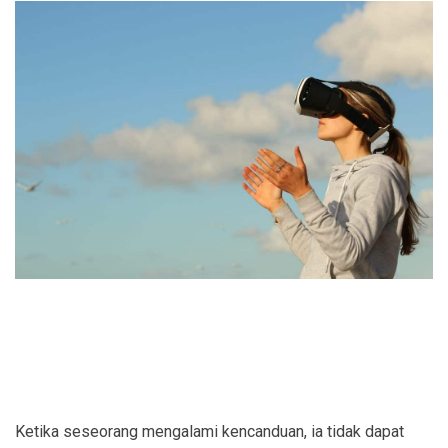
Ketika seseorang mengalami kencanduan, ia tidak dapat