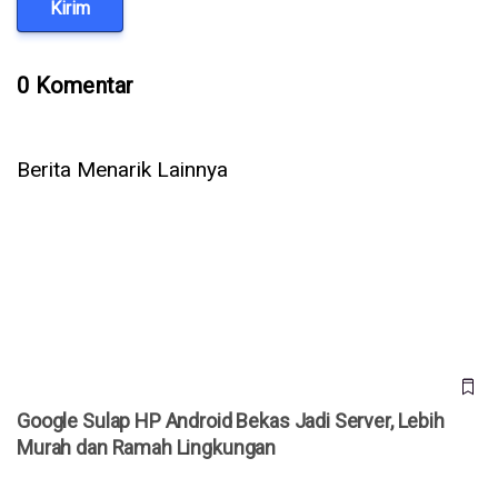
Kirim
0 Komentar
Berita Menarik Lainnya
Google Sulap HP Android Bekas Jadi Server, Lebih Murah
dan Ramah Lingkungan
Google Sulap HP Android Bekas Jadi Server, Lebih
Murah dan Ramah Lingkungan