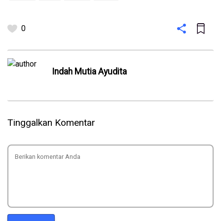
0
Indah Mutia Ayudita
Tinggalkan Komentar