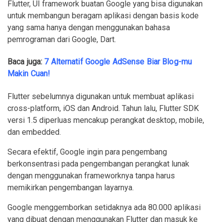
Flutter, UI framework buatan Google yang bisa digunakan
untuk membangun beragam aplikasi dengan basis kode
yang sama hanya dengan menggunakan bahasa
pemrograman dari Google, Dart.
Baca juga:
7 Alternatif Google AdSense Biar Blog-mu
Makin Cuan!
Flutter sebelumnya digunakan untuk membuat aplikasi
cross-platform, iOS dan Android. Tahun lalu, Flutter SDK
versi 1.5 diperluas mencakup perangkat desktop, mobile,
dan embedded.
Secara efektif, Google ingin para pengembang
berkonsentrasi pada pengembangan perangkat lunak
dengan menggunakan frameworknya tanpa harus
memikirkan pengembangan layarnya.
Google menggemborkan setidaknya ada 80.000 aplikasi
yang dibuat dengan menggunakan Flutter dan masuk ke