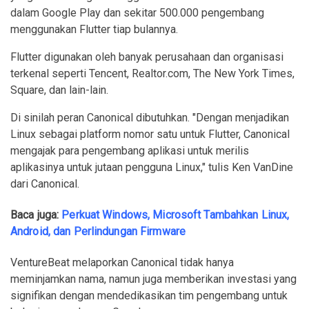
dalam Google Play dan sekitar 500.000 pengembang
menggunakan Flutter tiap bulannya.
Flutter digunakan oleh banyak perusahaan dan organisasi
terkenal seperti Tencent, Realtor.com, The New York Times,
Square, dan lain-lain.
Di sinilah peran Canonical dibutuhkan. "Dengan menjadikan
Linux sebagai platform nomor satu untuk Flutter, Canonical
mengajak para pengembang aplikasi untuk merilis
aplikasinya untuk jutaan pengguna Linux," tulis Ken VanDine
dari Canonical.
Baca juga:
Perkuat Windows, Microsoft Tambahkan Linux,
Android, dan Perlindungan Firmware
VentureBeat melaporkan Canonical tidak hanya
meminjamkan nama, namun juga memberikan investasi yang
signifikan dengan mendedikasikan tim pengembang untuk