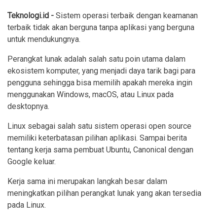
Teknologi.id -
Sistem operasi terbaik dengan keamanan
terbaik tidak akan berguna tanpa aplikasi yang berguna
untuk mendukungnya.
Perangkat lunak adalah salah satu poin utama dalam
ekosistem komputer, yang menjadi daya tarik bagi para
pengguna sehingga bisa memilih apakah mereka ingin
menggunakan Windows, macOS, atau Linux pada
desktopnya.
Linux sebagai salah satu sistem operasi open source
memiliki keterbatasan pilihan aplikasi. Sampai berita
tentang kerja sama pembuat Ubuntu, Canonical dengan
Google keluar.
Kerja sama ini merupakan langkah besar dalam
meningkatkan pilihan perangkat lunak yang akan tersedia
pada Linux.