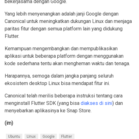
bekerjasama dengan Google.
Yang lebih menyenangkan adalah janji Google dengan
Canonical untuk meningkatkan dukungan Linux dan menjaga
paritas fitur dengan semua platform lain yang didukung
Flutter.
Kemampuan mengembangkan dan mempublikasikan
aplikasi untuk beberapa platform dengan menggunakan
kode sederhana tentu akan mengheman waktu dan tenaga.
Harapannya, semoga dalam jangka panjang seluruh
ekosistem desktop Linux bisa mendapat fitur ini.
Canonical telah merilis beberapa instruksi tentang cara
menginstall Flutter SDK (yang bisa
diakses di sini
) dan
menyebarkan aplikasinya ke Snap Store.
(im)
Ubuntu
LInux
Google
Flutter