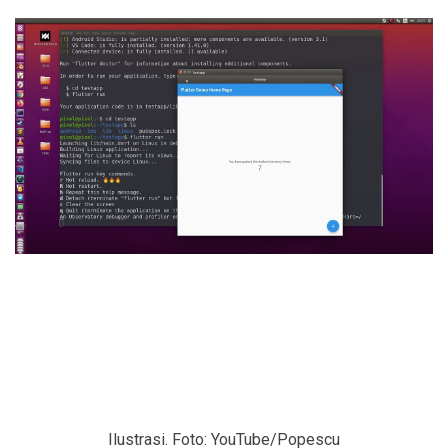
Ilustrasi. Foto: YouTube/Popescu