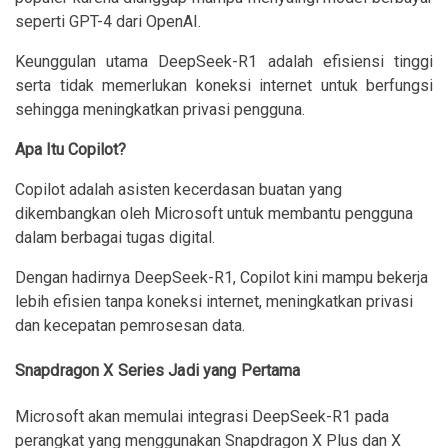
seperti GPT-4 dari OpenAI.
Keunggulan utama DeepSeek-R1 adalah efisiensi tinggi
serta tidak memerlukan koneksi internet untuk berfungsi
sehingga meningkatkan privasi pengguna.
Apa Itu Copilot?
Copilot adalah asisten kecerdasan buatan yang
dikembangkan oleh Microsoft untuk membantu pengguna
dalam berbagai tugas digital.
Dengan hadirnya DeepSeek-R1, Copilot kini mampu bekerja
lebih efisien tanpa koneksi internet, meningkatkan privasi
dan kecepatan pemrosesan data.
Snapdragon X Series Jadi yang Pertama
Microsoft akan memulai integrasi DeepSeek-R1 pada
perangkat yang menggunakan Snapdragon X Plus dan X