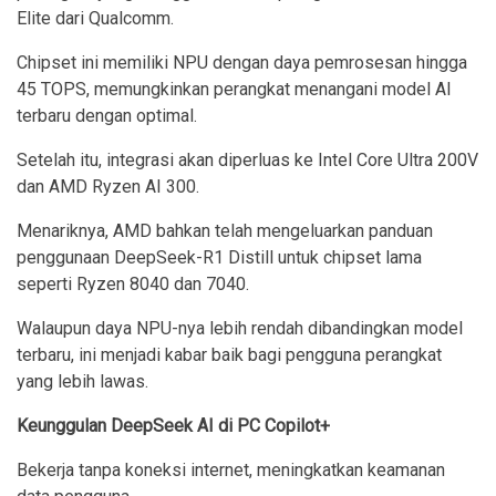
Elite dari Qualcomm.
Chipset ini memiliki NPU dengan daya pemrosesan hingga
45 TOPS, memungkinkan perangkat menangani model AI
terbaru dengan optimal.
Setelah itu, integrasi akan diperluas ke Intel Core Ultra 200V
dan AMD Ryzen AI 300.
Menariknya, AMD bahkan telah mengeluarkan panduan
penggunaan DeepSeek-R1 Distill untuk chipset lama
seperti Ryzen 8040 dan 7040.
Walaupun daya NPU-nya lebih rendah dibandingkan model
terbaru, ini menjadi kabar baik bagi pengguna perangkat
yang lebih lawas.
Keunggulan DeepSeek AI di PC Copilot+
Bekerja tanpa koneksi internet, meningkatkan keamanan