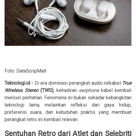
Foto: DataScripMall
Teknologi.id -
Di era dominasi perangkat audio nirkabel
True
Wireless Stereo
(TWS)
, kehadiran
earphone
kabel kembali
mencuri perhatian. Fenomena ini bukan sekadar kebangkitan
teknologi lama, melainkan refleksi dari gaya hidup,
preferensi suara, dan kebutuhan praktis yang membuat
perangkat retro ini kembali relevan.
Sentuhan Retro dari Atlet dan Selebriti