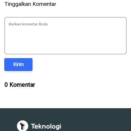
Tinggalkan Komentar
Kirim
0 Komentar