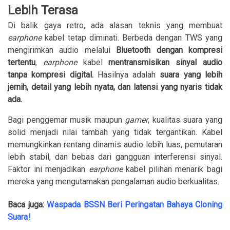
Lebih Terasa
Di balik gaya retro, ada alasan teknis yang membuat
earphone
kabel tetap diminati. Berbeda dengan TWS yang
mengirimkan audio melalui
Bluetooth dengan kompresi
tertentu
,
earphone
kabel
mentransmisikan sinyal audio
tanpa kompresi digital.
Hasilnya adalah
suara yang lebih
jernih, detail yang lebih nyata, dan latensi yang nyaris tidak
ada.
Bagi penggemar musik maupun
gamer
, kualitas suara yang
solid menjadi nilai tambah yang tidak tergantikan. Kabel
memungkinkan rentang dinamis audio lebih luas, pemutaran
lebih stabil, dan bebas dari gangguan interferensi sinyal.
Faktor ini menjadikan
earphone
kabel pilihan menarik bagi
mereka yang mengutamakan pengalaman audio berkualitas.
Baca juga:
Waspada BSSN Beri Peringatan Bahaya Cloning
Suara!