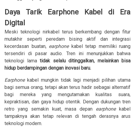
Daya Tarik Earphone Kabel di Era
Digital
Meski teknologi nirkabel terus berkembang dengan fitur
mutakhir seperti peredam bising aktif dan integrasi
kecerdasan buatan,
earphone
kabel tetap memiliki ruang
tersendiri di pasar audio. Tren ini menunjukkan bahwa
teknologi lama
tidak selalu ditinggalkan, melainkan bisa
hidup berdampingan dengan inovasi baru.
Earphone
kabel mungkin tidak lagi menjadi pilihan utama
bagi semua orang, tetapi akan terus hadir sebagai alternatif
bagi mereka yang mengutamakan kualitas suara,
kepraktisan, dan gaya hidup otentik. Dengan dukungan tren
retro yang semakin kuat, masa depan
earphone
kabel
tampaknya akan tetap relevan di tengah derasnya arus
teknologi modern.