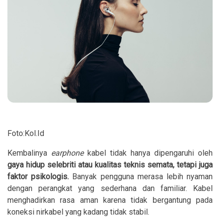
Foto:Kol.Id
Kembalinya
earphone
kabel tidak hanya dipengaruhi oleh
gaya hidup selebriti atau kualitas teknis semata, tetapi juga
faktor psikologis.
Banyak pengguna merasa lebih nyaman
dengan perangkat yang sederhana dan familiar. Kabel
menghadirkan rasa aman karena tidak bergantung pada
koneksi nirkabel yang kadang tidak stabil.