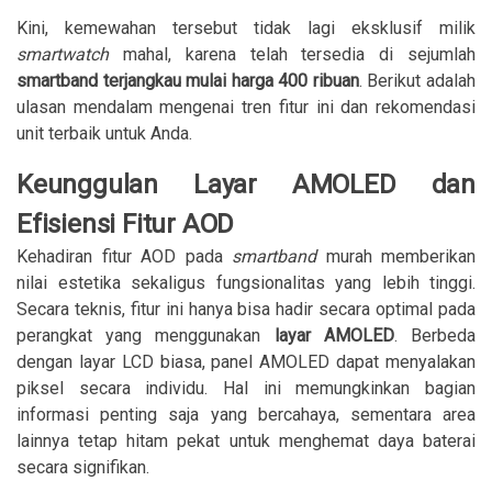
Kini, kemewahan tersebut tidak lagi eksklusif milik
smartwatch
mahal, karena telah tersedia di sejumlah
smartband terjangkau mulai harga 400 ribuan
. Berikut adalah
ulasan mendalam mengenai tren fitur ini dan rekomendasi
unit terbaik untuk Anda.
Keunggulan Layar AMOLED dan
Efisiensi Fitur AOD
Kehadiran fitur AOD pada
smartband
murah memberikan
nilai estetika sekaligus fungsionalitas yang lebih tinggi.
Secara teknis, fitur ini hanya bisa hadir secara optimal pada
perangkat yang menggunakan
layar AMOLED
. Berbeda
dengan layar LCD biasa, panel AMOLED dapat menyalakan
piksel secara individu. Hal ini memungkinkan bagian
informasi penting saja yang bercahaya, sementara area
lainnya tetap hitam pekat untuk menghemat daya baterai
secara signifikan.