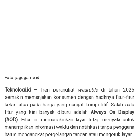
Foto: jagogame.id
Teknologi.id
– Tren perangkat
wearable
di tahun 2026
semakin memanjakan konsumen dengan hadirnya fitur-fitur
kelas atas pada harga yang sangat kompetitif. Salah satu
fitur yang kini banyak diburu adalah
Always On Display
(AOD)
. Fitur ini memungkinkan layar tetap menyala untuk
menampilkan informasi waktu dan notifikasi tanpa pengguna
harus mengangkat pergelangan tangan atau mengetuk layar.