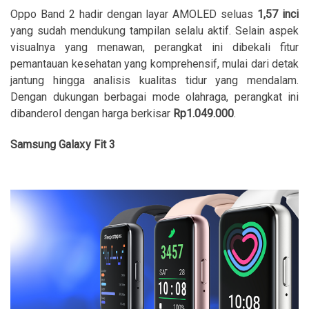
Oppo Band 2 hadir dengan layar AMOLED seluas
1,57 inci
yang sudah mendukung tampilan selalu aktif. Selain aspek
visualnya yang menawan, perangkat ini dibekali fitur
pemantauan kesehatan yang komprehensif, mulai dari detak
jantung hingga analisis kualitas tidur yang mendalam.
Dengan dukungan berbagai mode olahraga, perangkat ini
dibanderol dengan harga berkisar
Rp1.049.000
.
Samsung Galaxy Fit 3