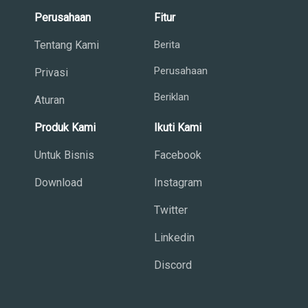
Perusahaan
Fitur
Tentang Kami
Berita
Perusahaan
Privasi
Beriklan
Aturan
Produk Kami
Ikuti Kami
Untuk Bisnis
Facebook
Download
Instagram
Twitter
Linkedin
Discord