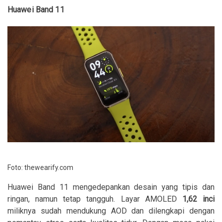
Huawei Band 11
Foto: thewearify.com
Huawei Band 11 mengedepankan desain yang tipis dan
ringan, namun tetap tangguh. Layar AMOLED
1,62 inci
miliknya sudah mendukung AOD dan dilengkapi dengan