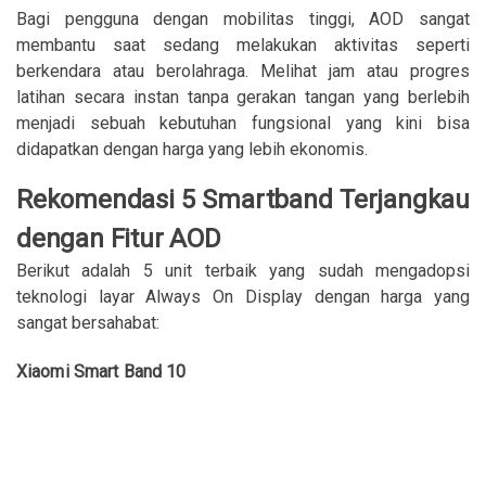
Bagi pengguna dengan mobilitas tinggi, AOD sangat
membantu saat sedang melakukan aktivitas seperti
berkendara atau berolahraga. Melihat jam atau progres
latihan secara instan tanpa gerakan tangan yang berlebih
menjadi sebuah kebutuhan fungsional yang kini bisa
didapatkan dengan harga yang lebih ekonomis.
Rekomendasi 5 Smartband Terjangkau
dengan Fitur AOD
Berikut adalah 5 unit terbaik yang sudah mengadopsi
teknologi layar Always On Display dengan harga yang
sangat bersahabat:
Xiaomi Smart Band 10