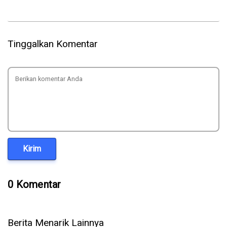
Tinggalkan Komentar
Kirim
0 Komentar
Berita Menarik Lainnya