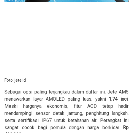
Foto: jete.id
Sebagai opsi paling terjangkau dalam daftar ini, Jete AM5
menawarkan layar AMOLED paling luas, yakni
1,74 inci
.
Meski harganya ekonomis, fitur AOD tetap hadir
mendampingi sensor detak jantung, penghitung langkah,
serta sertifikasi IP67 untuk ketahanan air. Perangkat ini
sangat cocok bagi pemula dengan harga berkisar
Rp