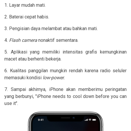
1. Layar mudah mati.
2. Baterai cepat habis.
3. Pengisian daya melambat atau bahkan mati.
4.
Flash camera
nonaktif sementara.
5. Aplikasi yang memiliki intensitas grafis kemungkinan
macet atau berhenti bekerja.
6. Kualitas panggilan mungkin rendah karena radio seluler
memasuki kondisi
low-power.
7. Sampai akhirnya, iPhone akan memberimu peringatan
yang berbunyi, "iPhone needs to cool down before you can
use it".