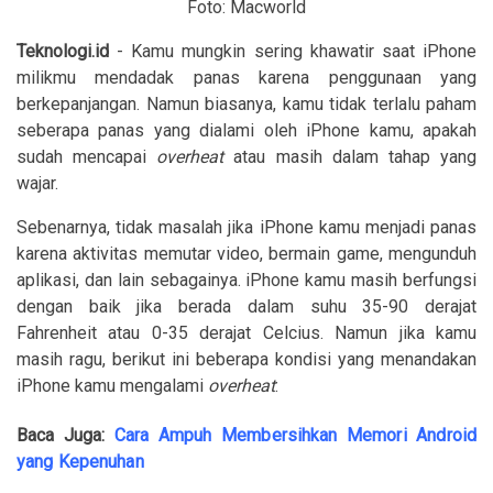
Foto: Macworld
Teknologi.id
- Kamu mungkin sering khawatir saat iPhone
milikmu mendadak panas karena penggunaan yang
berkepanjangan. Namun biasanya, kamu tidak terlalu paham
seberapa panas yang dialami oleh iPhone kamu, apakah
sudah mencapai
overheat
atau masih dalam tahap yang
wajar.
Sebenarnya, tidak masalah jika iPhone kamu menjadi panas
karena aktivitas memutar video, bermain game, mengunduh
aplikasi, dan lain sebagainya. iPhone kamu masih berfungsi
dengan baik jika berada dalam suhu 35-90 derajat
Fahrenheit atau 0-35 derajat Celcius. Namun jika kamu
masih ragu, berikut ini beberapa kondisi yang menandakan
iPhone kamu mengalami
overheat
:
Baca Juga:
Cara Ampuh Membersihkan Memori Android
yang Kepenuhan