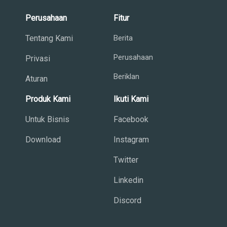
Perusahaan
Fitur
Tentang Kami
Berita
Perusahaan
Privasi
Beriklan
Aturan
Produk Kami
Ikuti Kami
Untuk Bisnis
Facebook
Download
Instagram
Twitter
Linkedin
Discord