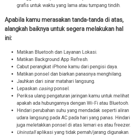
grafis untuk waktu yang lama atau tumpang tindih.
Apabila kamu merasakan tanda-tanda di atas,
alangkah baiknya untuk segera melakukan hal
ini:
Matikan Bluetooh dan Layanan Lokasi.
Matikan Background App Refresh.
Cabut perangkat iPhone kamu dari pengisi daya.
Matikan ponsel dan biarkan panasnya menghilang.
Jauhkan dari sinar matahari langsung.
Lepaskan
casing
ponsel.
Periksa ulang pengaturan jaringan kamu untuk melihat
apakah ada hubungannya dengan Wi-Fi atau Bluetooh.
Hindari perubahan suhu yang mendadak seperti aliran
udara langsung pada AC pada hari yang panas. Hindari
juga meletakkan ponsel di atas lemari es atau freezer.
Uninstall
aplikasi yang tidak pernah/jarang digunakan.