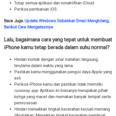
Tutup semua aplikasi dan nonaktifkan iCloud.
Periksa pembaruan iOS.
Baca Juga:
Update Windows Sebabkan Email Menghilang,
Berikut Cara Mengatasinya
Lalu, bagaimana cara yang tepat untuk membuat
iPhone kamu tetap berada dalam suhu normal?
Hindari kontak dengan sinar matahari langsung,
terutama dalam waktu yang lama.
Pastikan kamu menggunakan pengisi daya Apple yang
asli.
Periksa iPhone kamu dan pastikan tidak memiliki
runaway app
. Aplikasi ini biasanya merupakan pihak
ketiga yang macet dan memakan banyak tempat serta
pemrosesan.
Hindari menaikkan tingkat kecerahan kecuali memang
dibutuhkan. Menaikkan tingkat kecerahan membuat