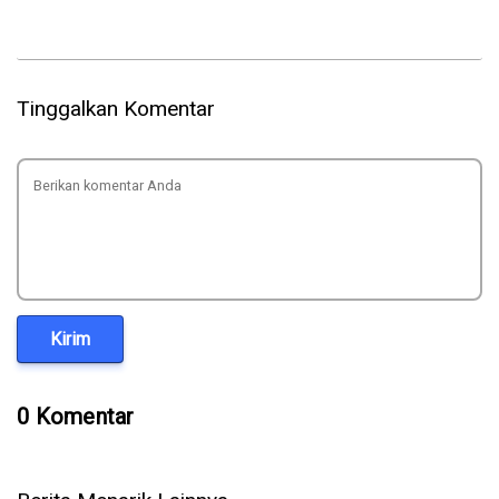
Tinggalkan Komentar
Kirim
0 Komentar