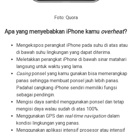
Foto: Quora
Apa yang menyebabkan iPhone kamu
overheat
?
Mengekspos perangkat iPhone pada suhu di atas atau
di bawah suhu lingkungan yang dapat diterima.
Meletakkan perangkat iPhone di bawah sinar matahari
langsung untuk waktu yang lama.
Casing
ponsel yang kamu gunakan bisa memerangkap
panas sehingga membuat ponsel jauh lebih panas.
Padahal cangkang iPhone sendiri memiliki fungsi
sebagai pendingin.
Mengisi daya sambil menggunakan ponsel dan tetap
mengisi daya walau sudah di atas 100%.
Menggunakan GPS dan
real-time navigation
dalam
kondisi lingkungan yang panas.
Menggunakan aplikasi intensif prosesor atau intensif