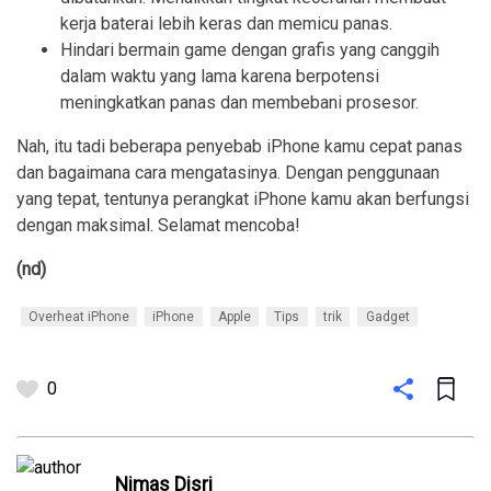
kerja baterai lebih keras dan memicu panas.
Hindari bermain game dengan grafis yang canggih
dalam waktu yang lama karena berpotensi
meningkatkan panas dan membebani prosesor.
Nah, itu tadi beberapa penyebab iPhone kamu cepat panas
dan bagaimana cara mengatasinya. Dengan penggunaan
yang tepat, tentunya perangkat iPhone kamu akan berfungsi
dengan maksimal. Selamat mencoba!
(nd)
Overheat iPhone
iPhone
Apple
Tips
trik
Gadget
0
Nimas Disri