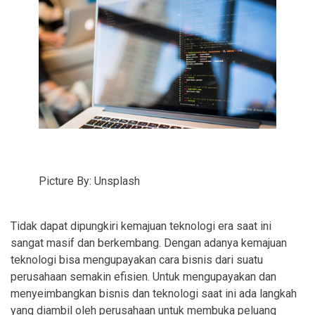
Picture By: Unsplash
Tidak dapat dipungkiri kemajuan teknologi era saat ini
sangat masif dan berkembang. Dengan adanya kemajuan
teknologi bisa mengupayakan cara bisnis dari suatu
perusahaan semakin efisien. Untuk mengupayakan dan
menyeimbangkan bisnis dan teknologi saat ini ada langkah
yang diambil oleh perusahaan untuk membuka peluang