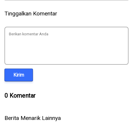
Tinggalkan Komentar
Kirim
0 Komentar
Berita Menarik Lainnya