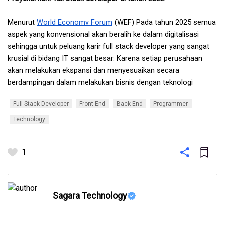
Menurut 
World Economy Forum
 (WEF) Pada tahun 2025 semua 
aspek yang konvensional akan beralih ke dalam digitalisasi 
sehingga untuk peluang karir full stack developer yang sangat 
krusial di bidang IT sangat besar. Karena setiap perusahaan 
akan melakukan ekspansi dan menyesuaikan secara 
berdampingan dalam melakukan bisnis dengan teknologi
Full-Stack Developer
Front-End
Back End
Programmer
Technology
1
Sagara Technology