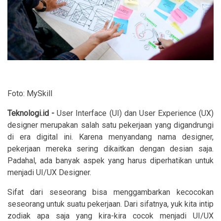
Foto: MySkill
Teknologi.id -
User Interface (UI) dan User Experience (UX)
designer merupakan salah satu pekerjaan yang digandrungi
di era digital ini. Karena menyandang nama designer,
pekerjaan mereka sering dikaitkan dengan desian saja.
Padahal, ada banyak aspek yang harus diperhatikan untuk
menjadi UI/UX Designer.
Sifat dari seseorang bisa menggambarkan kecocokan
seseorang untuk suatu pekerjaan. Dari sifatnya, yuk kita intip
zodiak apa saja yang kira-kira cocok menjadi UI/UX