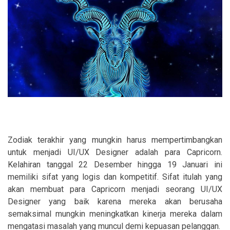
Zodiak terakhir yang mungkin harus mempertimbangkan
untuk menjadi UI/UX Designer adalah para Capricorn.
Kelahiran tanggal 22 Desember hingga 19 Januari ini
memiliki sifat yang logis dan kompetitif. Sifat itulah yang
akan membuat para Capricorn menjadi seorang UI/UX
Designer yang baik karena mereka akan berusaha
semaksimal mungkin meningkatkan kinerja mereka dalam
mengatasi masalah yang muncul demi kepuasan pelanggan.