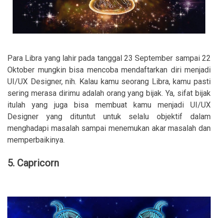
Para Libra yang lahir pada tanggal 23 September sampai 22
Oktober mungkin bisa mencoba mendaftarkan diri menjadi
UI/UX Designer, nih. Kalau kamu seorang Libra, kamu pasti
sering merasa dirimu adalah orang yang bijak. Ya, sifat bijak
itulah yang juga bisa membuat kamu menjadi UI/UX
Designer yang dituntut untuk selalu objektif dalam
menghadapi masalah sampai menemukan akar masalah dan
memperbaikinya.
5. Capricorn