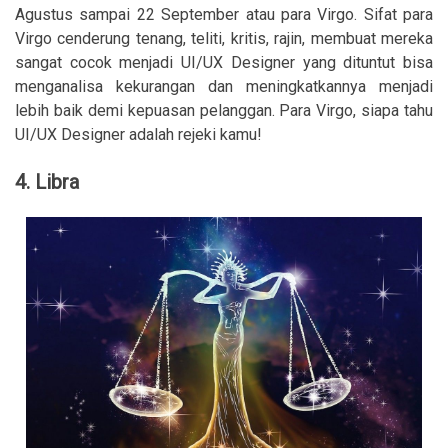
Agustus sampai 22 September atau para Virgo. Sifat para
Virgo cenderung tenang, teliti, kritis, rajin, membuat mereka
sangat cocok menjadi UI/UX Designer yang dituntut bisa
menganalisa kekurangan dan meningkatkannya menjadi
lebih baik demi kepuasan pelanggan. Para Virgo, siapa tahu
UI/UX Designer adalah rejeki kamu!
4. Libra