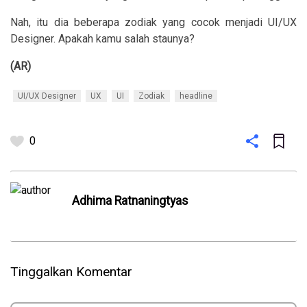
Nah, itu dia beberapa zodiak yang cocok menjadi UI/UX
Designer. Apakah kamu salah staunya?
(AR)
UI/UX Designer
UX
UI
Zodiak
headline
0
Adhima Ratnaningtyas
Tinggalkan Komentar