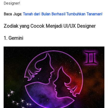
Designer!
Baca Juga:
Tanah dari Bulan Berhasil Tumbuhkan Tanaman!
Zodiak yang Cocok Menjadi UI/UX Designer
1. Gemini