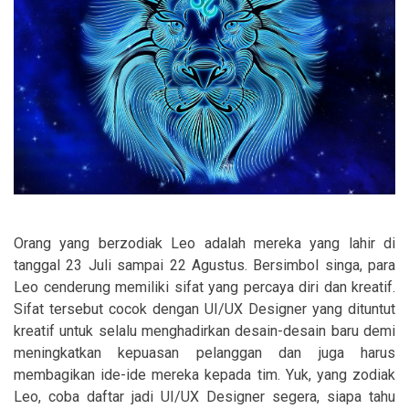
Orang yang berzodiak Leo adalah mereka yang lahir di
tanggal 23 Juli sampai 22 Agustus. Bersimbol singa, para
Leo cenderung memiliki sifat yang percaya diri dan kreatif.
Sifat tersebut cocok dengan UI/UX Designer yang dituntut
kreatif untuk selalu menghadirkan desain-desain baru demi
meningkatkan kepuasan pelanggan dan juga harus
membagikan ide-ide mereka kepada tim. Yuk, yang zodiak
Leo, coba daftar jadi UI/UX Designer segera, siapa tahu