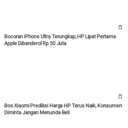
Bocoran iPhone Ultra Terungkap, HP Lipat Pertama
Apple Dibanderol Rp 50 Juta
Bos Xiaomi Prediksi Harga HP Terus Naik, Konsumen
Diminta Jangan Menunda Beli
Bos Xiaomi Prediksi Harga HP Terus Naik, Konsumen
Diminta Jangan Menunda Beli