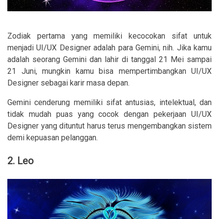
Zodiak pertama yang memiliki kecocokan sifat untuk
menjadi UI/UX Designer adalah para Gemini, nih. Jika kamu
adalah seorang Gemini dan lahir di tanggal 21 Mei sampai
21 Juni, mungkin kamu bisa mempertimbangkan UI/UX
Designer sebagai karir masa depan.
Gemini cenderung memiliki sifat antusias, intelektual, dan
tidak mudah puas yang cocok dengan pekerjaan UI/UX
Designer yang dituntut harus terus mengembangkan sistem
demi kepuasan pelanggan.
2. Leo