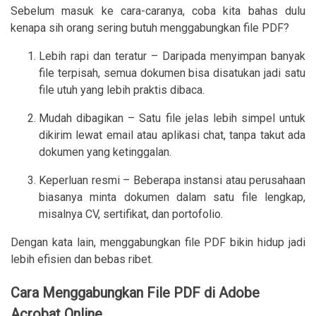
Sebelum masuk ke cara-caranya, coba kita bahas dulu
kenapa sih orang sering butuh menggabungkan file PDF?
Lebih rapi dan teratur – Daripada menyimpan banyak
file terpisah, semua dokumen bisa disatukan jadi satu
file utuh yang lebih praktis dibaca.
Mudah dibagikan – Satu file jelas lebih simpel untuk
dikirim lewat email atau aplikasi chat, tanpa takut ada
dokumen yang ketinggalan.
Keperluan resmi – Beberapa instansi atau perusahaan
biasanya minta dokumen dalam satu file lengkap,
misalnya CV, sertifikat, dan portofolio.
Dengan kata lain, menggabungkan file PDF bikin hidup jadi
lebih efisien dan bebas ribet.
Cara Menggabungkan File PDF di Adobe
Acrobat Online