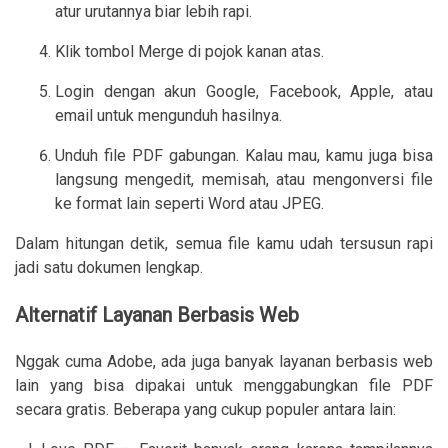
atur urutannya biar lebih rapi.
Klik tombol Merge di pojok kanan atas.
Login dengan akun Google, Facebook, Apple, atau
email untuk mengunduh hasilnya.
Unduh file PDF gabungan. Kalau mau, kamu juga bisa
langsung mengedit, memisah, atau mengonversi file
ke format lain seperti Word atau JPEG.
Dalam hitungan detik, semua file kamu udah tersusun rapi
jadi satu dokumen lengkap.
Alternatif Layanan Berbasis Web
Nggak cuma Adobe, ada juga banyak layanan berbasis web
lain yang bisa dipakai untuk menggabungkan file PDF
secara gratis. Beberapa yang cukup populer antara lain: