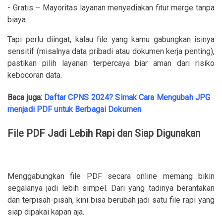
- Gratis – Mayoritas layanan menyediakan fitur merge tanpa
biaya.
Tapi perlu diingat, kalau file yang kamu gabungkan isinya
sensitif (misalnya data pribadi atau dokumen kerja penting),
pastikan pilih layanan terpercaya biar aman dari risiko
kebocoran data.
Baca juga:
Daftar CPNS 2024? Simak Cara Mengubah JPG
menjadi PDF untuk Berbagai Dokumen
File PDF Jadi Lebih Rapi dan Siap Digunakan
Menggabungkan file PDF secara online memang bikin
segalanya jadi lebih simpel. Dari yang tadinya berantakan
dan terpisah-pisah, kini bisa berubah jadi satu file rapi yang
siap dipakai kapan aja.