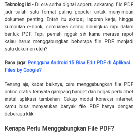
Teknologi.id -
Di era serba digital seperti sekarang, file PDF
jadi salah satu format paling populer untuk menyimpan
dokumen penting. Entah itu skripsi, laporan kerja, hingga
kumpulan e-book, semuanya sering dibungkus rapi dalam
bentuk PDF. Tapi, pernah nggak sih kamu merasa repot
kalau harus menggabungkan beberapa file PDF menjadi
satu dokumen utuh?
Baca juga:
Pengguna Android 15 Bisa Edit PDF di Aplikasi
Files by Google?
Tenang aja, kabar baiknya, cara menggabungkan file PDF
online gratis ternyata gampang banget dan nggak perlu ribet
instal aplikasi tambahan. Cukup modal koneksi internet,
kamu bisa menyatukan banyak file PDF hanya dengan
beberapa klik.
Kenapa Perlu Menggabungkan File PDF?