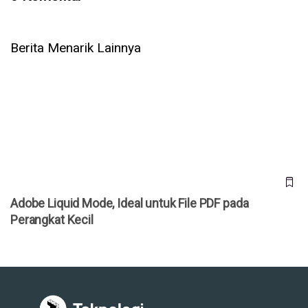
Berita Menarik Lainnya
Adobe Liquid Mode, Ideal untuk File PDF pada Perangkat
Kecil
Adobe Liquid Mode, Ideal untuk File PDF pada
Perangkat Kecil