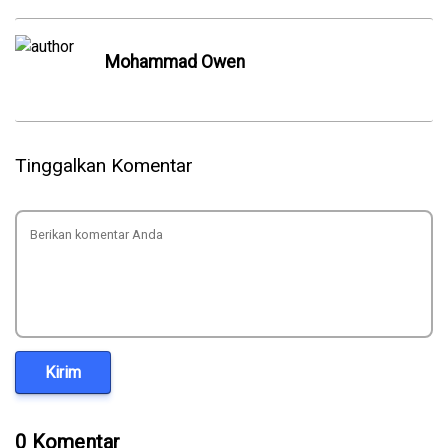
Mohammad Owen
Tinggalkan Komentar
Kirim
0 Komentar