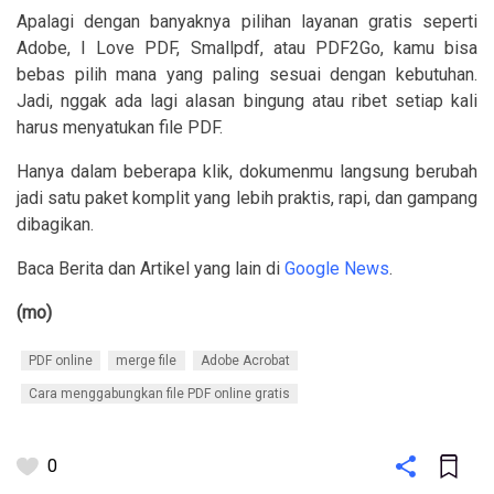
Apalagi dengan banyaknya pilihan layanan gratis seperti
Adobe, I Love PDF, Smallpdf, atau PDF2Go, kamu bisa
bebas pilih mana yang paling sesuai dengan kebutuhan.
Jadi, nggak ada lagi alasan bingung atau ribet setiap kali
harus menyatukan file PDF.
Hanya dalam beberapa klik, dokumenmu langsung berubah
jadi satu paket komplit yang lebih praktis, rapi, dan gampang
dibagikan.
Baca Berita dan Artikel yang lain di
Google News
.
(mo)
PDF online
merge file
Adobe Acrobat
Cara menggabungkan file PDF online gratis
0