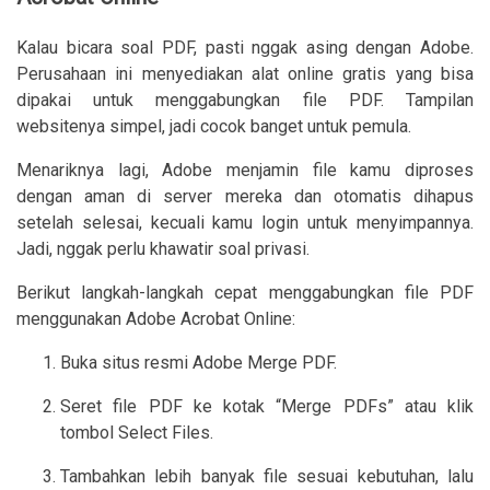
Kalau bicara soal PDF, pasti nggak asing dengan Adobe.
Perusahaan ini menyediakan alat online gratis yang bisa
dipakai untuk menggabungkan file PDF. Tampilan
websitenya simpel, jadi cocok banget untuk pemula.
Menariknya lagi, Adobe menjamin file kamu diproses
dengan aman di server mereka dan otomatis dihapus
setelah selesai, kecuali kamu login untuk menyimpannya.
Jadi, nggak perlu khawatir soal privasi.
Berikut langkah-langkah cepat menggabungkan file PDF
menggunakan Adobe Acrobat Online:
Buka situs resmi Adobe Merge PDF.
Seret file PDF ke kotak “Merge PDFs” atau klik
tombol Select Files.
Tambahkan lebih banyak file sesuai kebutuhan, lalu