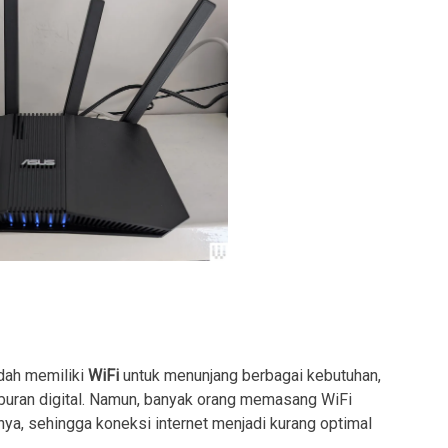
udah memiliki
WiFi
untuk menunjang berbagai kebutuhan,
 hiburan digital. Namun, banyak orang memasang WiFi
a, sehingga koneksi internet menjadi kurang optimal