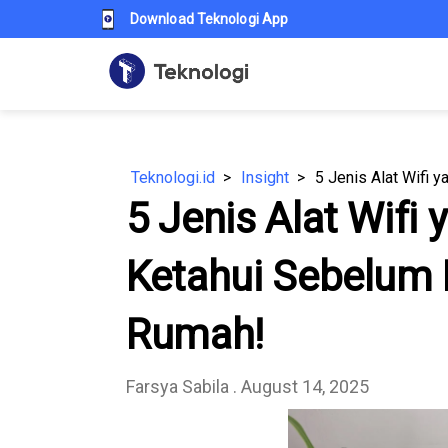
Download Teknologi App
Teknologi.id
Insight
5 Jenis Alat Wifi
Ketahui Sebelum 
Rumah!
Farsya Sabila
. August 14, 2025