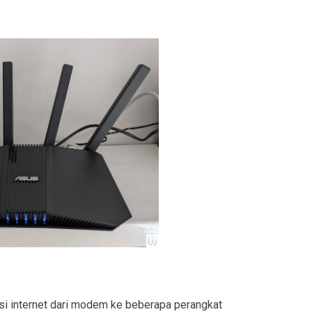
i internet dari modem ke beberapa perangkat