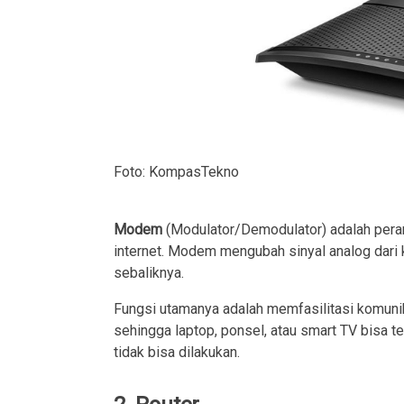
Foto: KompasTekno
Modem
(Modulator/Demodulator) adalah pera
internet. Modem mengubah sinyal analog dari ka
sebaliknya.
Fungsi utamanya adalah memfasilitasi komunika
sehingga laptop, ponsel, atau smart TV bisa t
tidak bisa dilakukan.