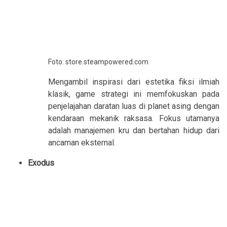
Foto: store.steampowered.com
Mengambil inspirasi dari estetika fiksi ilmiah
klasik, game strategi ini memfokuskan pada
penjelajahan daratan luas di planet asing dengan
kendaraan mekanik raksasa. Fokus utamanya
adalah manajemen kru dan bertahan hidup dari
ancaman eksternal.
Exodus