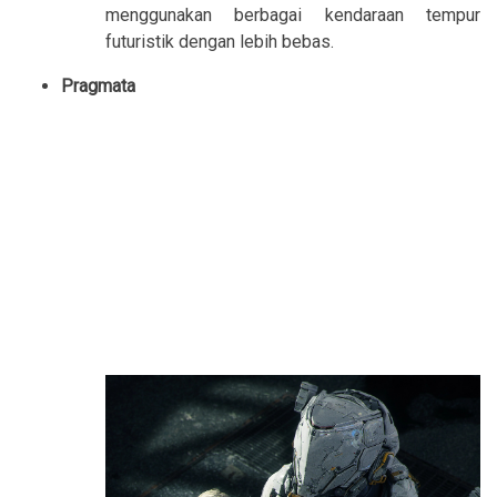
menggunakan berbagai kendaraan tempur
futuristik dengan lebih bebas.
Pragmata