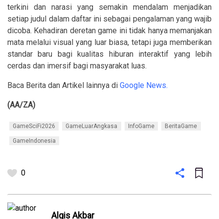
terkini dan narasi yang semakin mendalam menjadikan
setiap judul dalam daftar ini sebagai pengalaman yang wajib
dicoba. Kehadiran deretan game ini tidak hanya memanjakan
mata melalui visual yang luar biasa, tetapi juga memberikan
standar baru bagi kualitas hiburan interaktif yang lebih
cerdas dan imersif bagi masyarakat luas.
Baca Berita dan Artikel lainnya di
Google News.
(AA/ZA)
GameSciFi2026
GameLuarAngkasa
InfoGame
BeritaGame
GameIndonesia
0
Algis Akbar