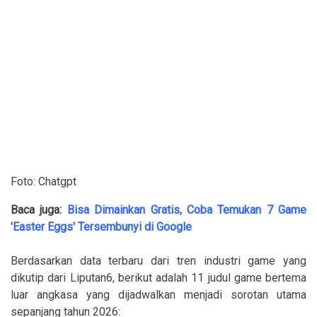
Foto: Chatgpt
Baca juga:
Bisa Dimainkan Gratis, Coba Temukan 7 Game
'Easter Eggs' Tersembunyi di Google
Berdasarkan data terbaru dari tren industri game yang
dikutip dari Liputan6, berikut adalah 11 judul game bertema
luar angkasa yang dijadwalkan menjadi sorotan utama
sepanjang tahun 2026: