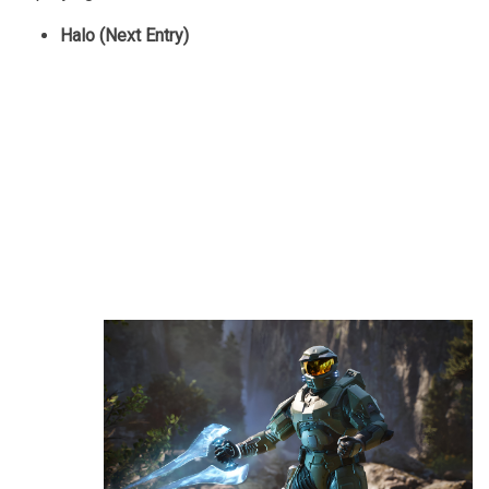
Halo (Next Entry)