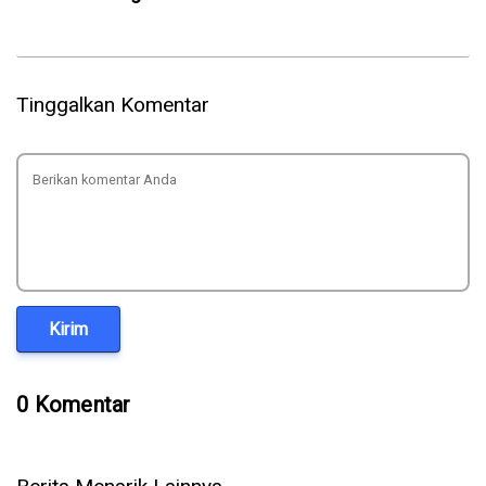
Tinggalkan Komentar
Kirim
0 Komentar