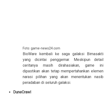
Foto: game-news24.com
BioWare kembali ke saga galaksi Bimasakti
yang dicintai penggemar. Meskipun detail
ceritanya masih dirahasiakan, game ini
dipastikan akan tetap mempertahankan elemen
narasi pilihan yang akan menentukan nasib
peradaban di seluruh galaksi.
DuneCrawl