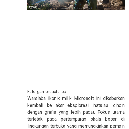
Foto: gamereactor.es
Waralaba ikonik milik Microsoft ini dikabarkan
kembali ke akar eksplorasi instalasi cincin
dengan grafis yang lebih padat. Fokus utama
terletak pada pertempuran skala besar di
lingkungan terbuka yang memungkinkan pemain