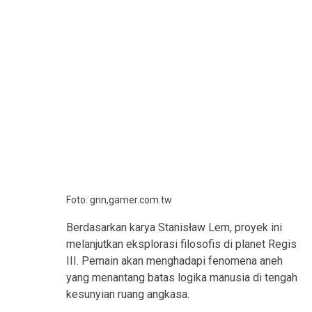
Foto: gnn,gamer.com.tw
Berdasarkan karya Stanisław Lem, proyek ini
melanjutkan eksplorasi filosofis di planet Regis
III. Pemain akan menghadapi fenomena aneh
yang menantang batas logika manusia di tengah
kesunyian ruang angkasa.