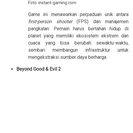
Foto: instant-gaming.com
Game ini menawarkan perpaduan unik antara
first-person shooter
(FPS) dan manajemen
pangkalan. Pemain harus bertahan hidup di
planet yang memiliki ekosistem ekstrem dan
cuaca yang bisa berubah sewaktu-waktu,
sembari membangun infrastruktur untuk
mengekstraksi sumber daya berharga.
Beyond Good & Evil 2 