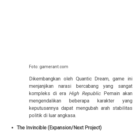
Foto: gamerant.com
Dikembangkan oleh Quantic Dream, game ini
menjanjikan narasi bercabang yang sangat
kompleks di era
High Republic
. Pemain akan
mengendalikan beberapa karakter yang
keputusannya dapat mengubah arah stabilitas
politik di luar angkasa.
The Invincible (Expansion/Next Project)