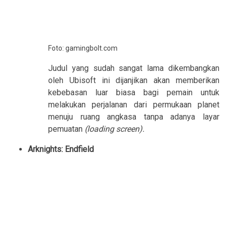
Foto: gamingbolt.com
Judul yang sudah sangat lama dikembangkan
oleh Ubisoft ini dijanjikan akan memberikan
kebebasan luar biasa bagi pemain untuk
melakukan perjalanan dari permukaan planet
menuju ruang angkasa tanpa adanya layar
pemuatan
(loading screen).
Arknights: Endfield