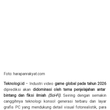
Foto: harapanrakyat.com
Teknologi.id
– Industri video
game global pada tahun 2026
diprediksi akan
didominasi oleh tema penjelajahan antar
bintang dan fiksi ilmiah
(Sci-Fi)
.
Seiring dengan semakin
canggihnya teknologi konsol generasi terbaru dan layar
grafis PC yang mendukung detail visual fotorealistik, para