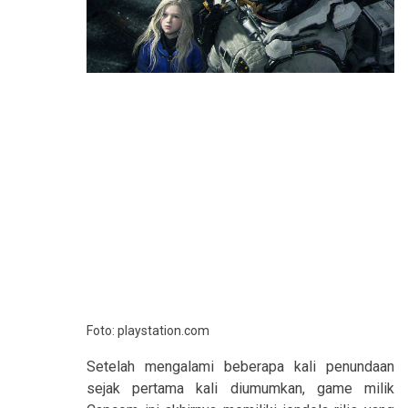
Foto: playstation.com
Setelah mengalami beberapa kali penundaan
sejak pertama kali diumumkan, game milik