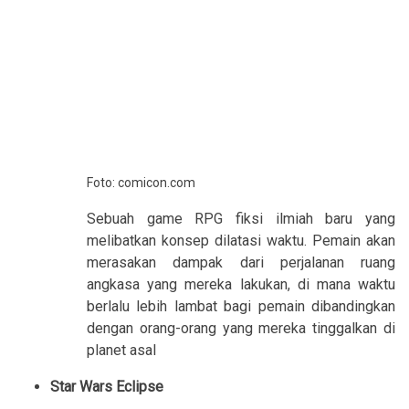
Foto: comicon.com
Sebuah game RPG fiksi ilmiah baru yang
melibatkan konsep dilatasi waktu. Pemain akan
merasakan dampak dari perjalanan ruang
angkasa yang mereka lakukan, di mana waktu
berlalu lebih lambat bagi pemain dibandingkan
dengan orang-orang yang mereka tinggalkan di
planet asal
Star Wars 
Eclipse