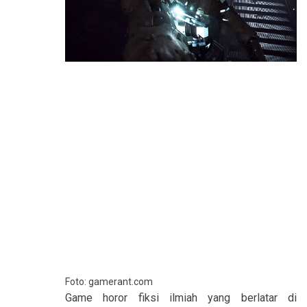
Foto: gamerant.com
Game
horor
fiksi ilmiah yang berlatar di