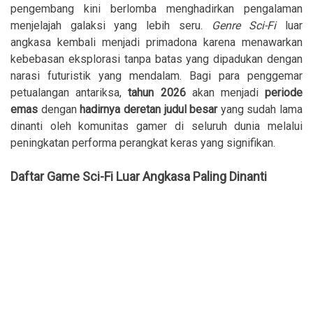
pengembang kini berlomba menghadirkan pengalaman
menjelajah galaksi yang lebih seru.
Genre Sci-Fi
luar
angkasa kembali menjadi primadona karena menawarkan
kebebasan eksplorasi tanpa batas yang dipadukan dengan
narasi futuristik yang mendalam. Bagi para penggemar
petualangan antariksa,
tahun 2026
akan menjadi
periode
emas
dengan
hadirnya deretan judul besar
yang sudah lama
dinanti oleh komunitas gamer di seluruh dunia melalui
peningkatan performa perangkat keras yang signifikan.
Daftar Game Sci-Fi Luar Angkasa Paling Dinanti