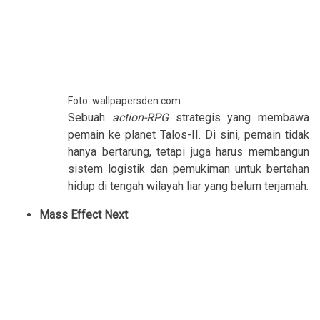
Foto: wallpapersden.com
Sebuah
action-RPG
strategis yang membawa
pemain ke planet Talos-II. Di sini, pemain tidak
hanya bertarung, tetapi juga harus membangun
sistem logistik dan pemukiman untuk bertahan
hidup di tengah wilayah liar yang belum terjamah.
Mass Effect Next