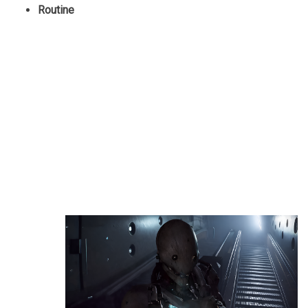
Routine