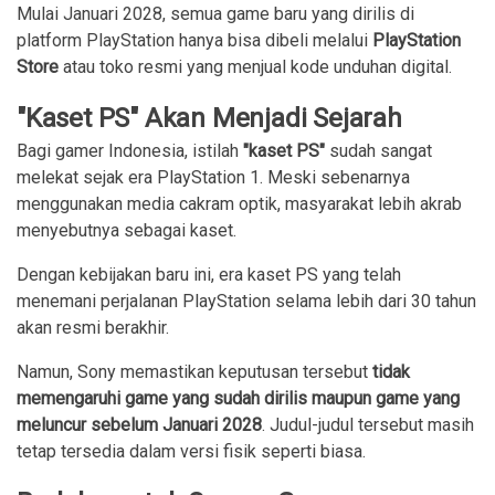
Mulai Januari 2028, semua game baru yang dirilis di
platform PlayStation hanya bisa dibeli melalui
PlayStation
Store
atau toko resmi yang menjual kode unduhan digital.
"Kaset PS" Akan Menjadi Sejarah
Bagi gamer Indonesia, istilah
"kaset PS"
sudah sangat
melekat sejak era PlayStation 1. Meski sebenarnya
menggunakan media cakram optik, masyarakat lebih akrab
menyebutnya sebagai kaset.
Dengan kebijakan baru ini, era kaset PS yang telah
menemani perjalanan PlayStation selama lebih dari 30 tahun
akan resmi berakhir.
Namun, Sony memastikan keputusan tersebut
tidak
memengaruhi game yang sudah dirilis maupun game yang
meluncur sebelum Januari 2028
. Judul-judul tersebut masih
tetap tersedia dalam versi fisik seperti biasa.