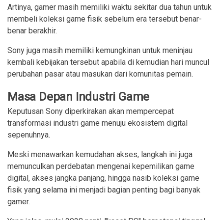
Artinya, gamer masih memiliki waktu sekitar dua tahun untuk
membeli koleksi game fisik sebelum era tersebut benar-
benar berakhir.
Sony juga masih memiliki kemungkinan untuk meninjau
kembali kebijakan tersebut apabila di kemudian hari muncul
perubahan pasar atau masukan dari komunitas pemain.
Masa Depan Industri Game
Keputusan Sony diperkirakan akan mempercepat
transformasi industri game menuju ekosistem digital
sepenuhnya.
Meski menawarkan kemudahan akses, langkah ini juga
memunculkan perdebatan mengenai kepemilikan game
digital, akses jangka panjang, hingga nasib koleksi game
fisik yang selama ini menjadi bagian penting bagi banyak
gamer.