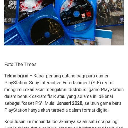
Foto: The Times
Teknologi.id
– Kabar penting datang bagi para gamer
PlayStation. Sony Interactive Entertainment (SIE) resmi
mengumumkan akan mengakhiri distribusi game PlayStation
dalam bentuk cakram fisik atau yang selama ini dikenal
sebagai "kaset PS". Mulai
Januari 2028
, seluruh game baru
PlayStation hanya akan tersedia dalam format digital.
Keputusan ini menandai berakhirnya salah satu era paling