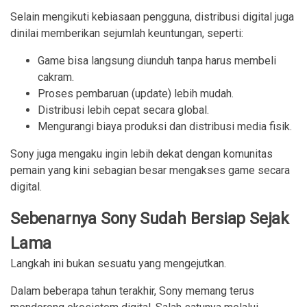
Selain mengikuti kebiasaan pengguna, distribusi digital juga
dinilai memberikan sejumlah keuntungan, seperti:
Game bisa langsung diunduh tanpa harus membeli 
cakram.
Proses pembaruan (update) lebih mudah.
Distribusi lebih cepat secara global.
Mengurangi biaya produksi dan distribusi media fisik.
Sony juga mengaku ingin lebih dekat dengan komunitas
pemain yang kini sebagian besar mengakses game secara
digital.
Sebenarnya Sony Sudah Bersiap Sejak
Lama
Langkah ini bukan sesuatu yang mengejutkan.
Dalam beberapa tahun terakhir, Sony memang terus