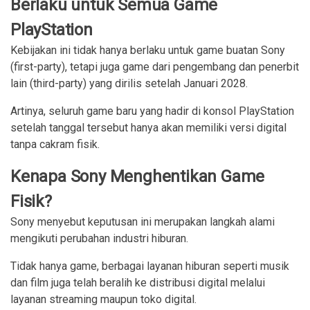
Berlaku untuk Semua Game
PlayStation
Kebijakan ini tidak hanya berlaku untuk game buatan Sony
(first-party), tetapi juga game dari pengembang dan penerbit
lain (third-party) yang dirilis setelah Januari 2028.
Artinya, seluruh game baru yang hadir di konsol PlayStation
setelah tanggal tersebut hanya akan memiliki versi digital
tanpa cakram fisik.
Kenapa Sony Menghentikan Game
Fisik?
Sony menyebut keputusan ini merupakan langkah alami
mengikuti perubahan industri hiburan.
Tidak hanya game, berbagai layanan hiburan seperti musik
dan film juga telah beralih ke distribusi digital melalui
layanan streaming maupun toko digital.