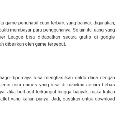
tu game penghasil cuan terbaik yang banyak digunakan,
bukti membayar para penggunanya. Selain itu, uang yang
ier League bisa didapatkan secara gratis di google
ah dibeirkan oleh game tersebut.
hago dipercaya bisa menghasilkan saldo dana dengan
jenis mini games yang bisa di mainkan secara bebas
. Jika berhasil terkumpul hingga banyak, maka kalian
llet yang kalian punya. Jadi, pastikan untuk download