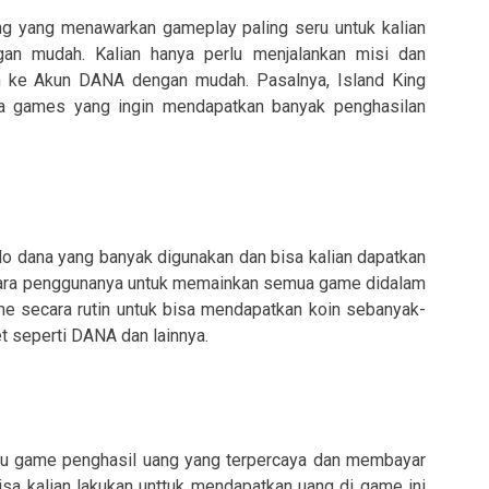
ing yang menawarkan gameplay paling seru untuk kalian
an mudah. Kalian hanya perlu menjalankan misi dan
an ke Akun DANA dengan mudah. Pasalnya, Island King
a games yang ingin mendapatkan banyak penghasilan
o dana yang banyak digunakan dan bisa kalian dapatkan
para penggunanya untuk memainkan semua game didalam
ame secara rutin untuk bisa mendapatkan koin sebanyak-
t seperti DANA dan lainnya.
satu game penghasil uang yang terpercaya dan membayar
isa kalian lakukan unttuk mendapatkan uang di game ini