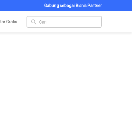
Gabung sebagai Bisnis Partner
search
tar Gratis