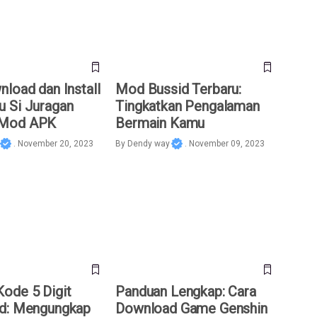
nload dan Install
Mod Bussid Terbaru:
 Si Juragan
Tingkatkan Pengalaman
Mod APK
Bermain Kamu
. November 20, 2023
By
Dendy way
. November 09, 2023
e 5 Digit Neverland:
Panduan Lengkap: Cara
 Misteri di Baliknya
Download Game Genshin Impact
ode 5 Digit
Panduan Lengkap: Cara
d: Mengungkap
Download Game Genshin