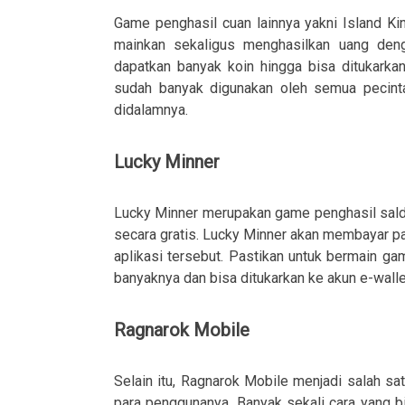
Game penghasil cuan lainnya yakni Island K
mainkan sekaligus menghasilkan uang deng
dapatkan banyak koin hingga bisa ditukark
sudah banyak digunakan oleh semua pecint
didalamnya.
Lucky Minner
Lucky Minner merupakan game penghasil sald
secara gratis. Lucky Minner akan membayar 
aplikasi tersebut. Pastikan untuk bermain g
banyaknya dan bisa ditukarkan ke akun e-walle
Ragnarok Mobile
Selain itu, Ragnarok Mobile menjadi salah 
para penggunanya. Banyak sekali cara yang b