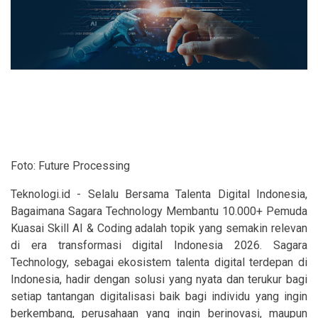
Foto: Future Processing
Teknologi.id - Selalu Bersama Talenta Digital Indonesia,
Bagaimana Sagara Technology Membantu 10.000+ Pemuda
Kuasai Skill AI & Coding adalah topik yang semakin relevan
di era transformasi digital Indonesia 2026. Sagara
Technology, sebagai ekosistem talenta digital terdepan di
Indonesia, hadir dengan solusi yang nyata dan terukur bagi
setiap tantangan digitalisasi baik bagi individu yang ingin
berkembang, perusahaan yang ingin berinovasi, maupun