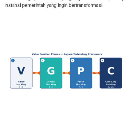
instansi pemerintah yang ingin bertransformasi.