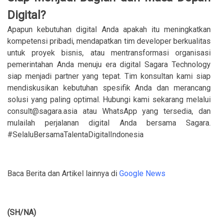
Digital?
Apapun kebutuhan digital Anda apakah itu meningkatkan
kompetensi pribadi, mendapatkan tim developer berkualitas
untuk proyek bisnis, atau mentransformasi organisasi
pemerintahan Anda menuju era digital Sagara Technology
siap menjadi partner yang tepat. Tim konsultan kami siap
mendiskusikan kebutuhan spesifik Anda dan merancang
solusi yang paling optimal. Hubungi kami sekarang melalui
consult@sagara.asia atau WhatsApp yang tersedia, dan
mulailah perjalanan digital Anda bersama Sagara.
#SelaluBersamaTalentaDigitalIndonesia
Baca Berita dan Artikel lainnya di
Google News
(SH/NA)