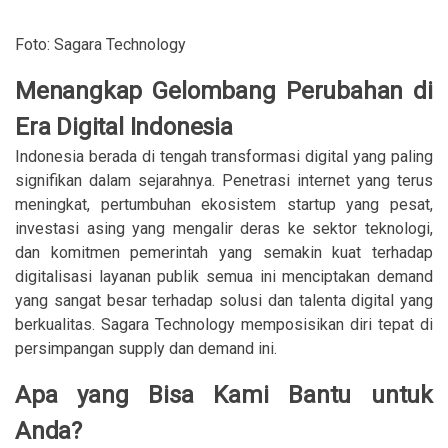
Foto: Sagara Technology
Menangkap Gelombang Perubahan di
Era Digital Indonesia
Indonesia berada di tengah transformasi digital yang paling
signifikan dalam sejarahnya. Penetrasi internet yang terus
meningkat, pertumbuhan ekosistem startup yang pesat,
investasi asing yang mengalir deras ke sektor teknologi,
dan komitmen pemerintah yang semakin kuat terhadap
digitalisasi layanan publik semua ini menciptakan demand
yang sangat besar terhadap solusi dan talenta digital yang
berkualitas. Sagara Technology memposisikan diri tepat di
persimpangan supply dan demand ini.
Apa yang Bisa Kami Bantu untuk
Anda?