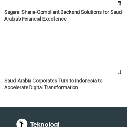
Sagara: Sharia-Compliant Backend Solutions for Saudi
Arabia’s Financial Excellence
Saudi Arabia Corporates Turn to Indonesia to Accelerate
Digital Transformation
Saudi Arabia Corporates Turn to Indonesia to
Accelerate Digital Transformation