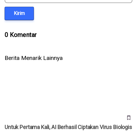
Kirim
0 Komentar
Berita Menarik Lainnya
Untuk Pertama Kali, AI Berhasil Ciptakan Virus Biologis
Untuk Pertama Kali, AI Berhasil Ciptakan Virus Biologis