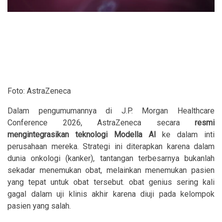
Foto: AstraZeneca
Dalam pengumumannya di J.P. Morgan Healthcare
Conference 2026, AstraZeneca secara
resmi
mengintegrasikan teknologi Modella AI
ke dalam inti
perusahaan mereka. Strategi ini diterapkan karena dalam
dunia onkologi (kanker), tantangan terbesarnya bukanlah
sekadar menemukan obat, melainkan menemukan pasien
yang tepat untuk obat tersebut. obat genius sering kali
gagal dalam uji klinis akhir karena diuji pada kelompok
pasien yang salah.