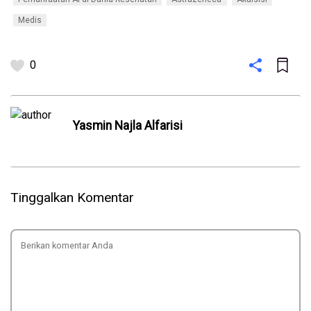
Medis
0
Yasmin Najla Alfarisi
Tinggalkan Komentar