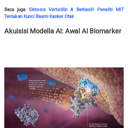
Baca juga:
Sintesis Verticillin A Berhasil! Peneliti MIT
Temukan Kunci Basmi Kanker Otak
Akuisisi Modella AI: Awal AI Biomarker