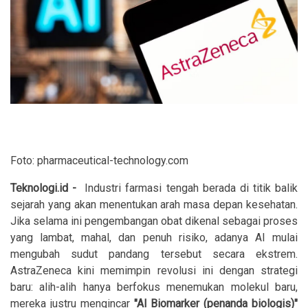
Foto: pharmaceutical-technology.com
Teknologi.id
-
Industri farmasi tengah berada di titik balik
sejarah yang akan menentukan arah masa depan kesehatan.
Jika selama ini pengembangan obat dikenal sebagai proses
yang lambat, mahal, dan penuh risiko, adanya AI mulai
mengubah sudut pandang tersebut secara ekstrem.
AstraZeneca kini memimpin revolusi ini dengan strategi
baru: alih-alih hanya berfokus menemukan molekul baru,
mereka justru mengincar
"AI Biomarker (penanda biologis)"