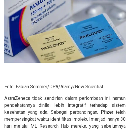
Foto: Fabian Sommer/DPA/Alamy/New Scientist
AstraZeneca tidak sendirian dalam perlombaan ini, namun
pendekatannya dinilai lebih integratif terhadap sistem
kesehatan yang ada. Sebagai perbandingan,
Pfizer
telah
mempersingkat waktu identifikasi molekul menjadi hanya 30
hari melalui ML Research Hub mereka, yang sebelumnya