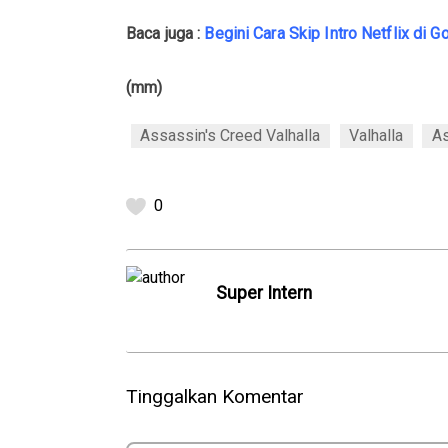
Baca juga :
Begini Cara Skip Intro Netflix di 
(mm)
Assassin's Creed Valhalla
Valhalla
As
0
Super Intern
Tinggalkan Komentar