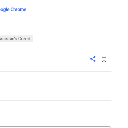
Google Chrome
sassin's Creed