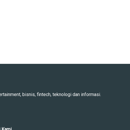
rtainment, bisnis, fintech, teknologi dan informasi.
i Kami