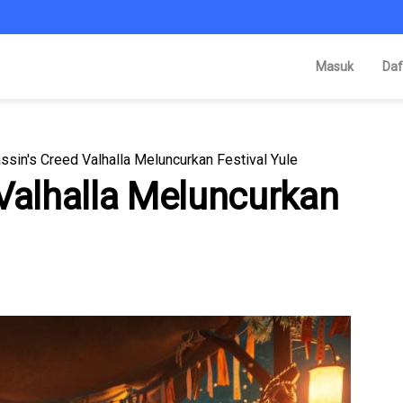
Masuk
Daf
ssin's Creed Valhalla Meluncurkan Festival Yule
Valhalla Meluncurkan