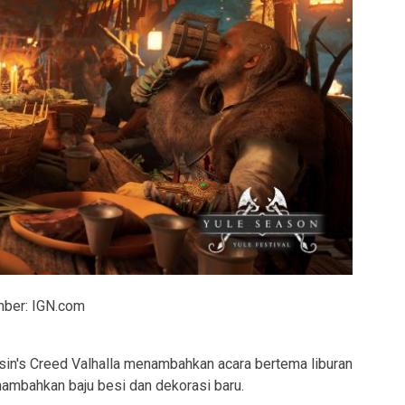
ber: IGN.com
in's Creed Valhalla menambahkan acara bertema liburan
ambahkan baju besi dan dekorasi baru.