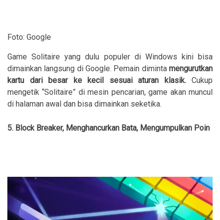
Foto: Google
Game Solitaire yang dulu populer di Windows kini bisa
dimainkan langsung di Google. Pemain diminta
mengurutkan
kartu dari besar ke kecil sesuai aturan klasik.
Cukup
mengetik “Solitaire” di mesin pencarian, game akan muncul
di halaman awal dan bisa dimainkan seketika.
5. Block Breaker, Menghancurkan Bata, Mengumpulkan Poin