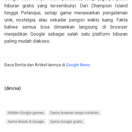
hiburan gratis yang tersembunyi. Dari Champion Island
hingga Petanque, setiap game menawarkan pengalaman
unik, nostalgia, atau sekadar pengisi waktu luang. Fakta
bahwa semua bisa dimainkan langsung di browser
menjadikan Google sebagai salah satu platform hiburan
paling mudah diakses.
Baca Berita dan Artikel lainnya di
Google News
(dim/sa)
Hidden Google games
Game browser tanpa instalasi
Game klasik di Google
Game Google gratis