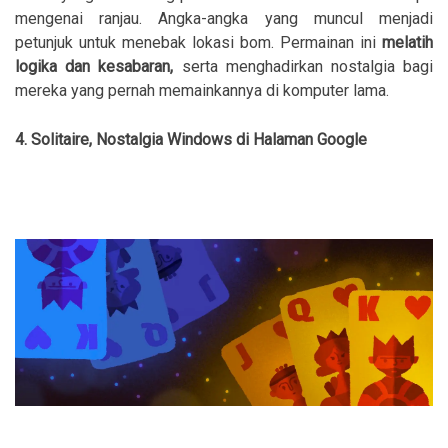
mengenai ranjau. Angka-angka yang muncul menjadi
petunjuk untuk menebak lokasi bom. Permainan ini
melatih
logika dan kesabaran,
serta menghadirkan nostalgia bagi
mereka yang pernah memainkannya di komputer lama.
4. Solitaire, Nostalgia Windows di Halaman Google