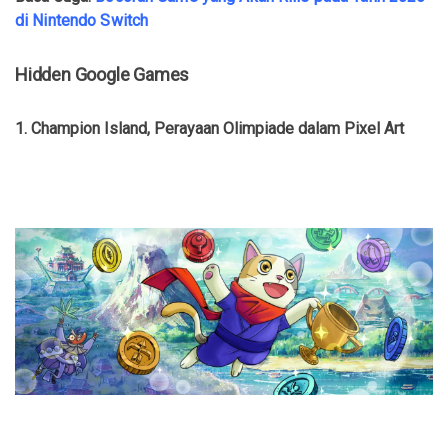
di Nintendo Switch
Hidden Google Games
1. Champion Island, Perayaan Olimpiade dalam Pixel Art