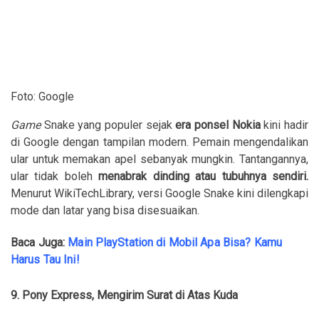
Foto: Google
Game
Snake yang populer sejak
era ponsel Nokia
kini hadir
di Google dengan tampilan modern. Pemain mengendalikan
ular untuk memakan apel sebanyak mungkin. Tantangannya,
ular tidak boleh
menabrak dinding atau tubuhnya sendiri.
Menurut WikiTechLibrary, versi Google Snake kini dilengkapi
mode dan latar yang bisa disesuaikan.
Baca Juga:
Main PlayStation di Mobil Apa Bisa? Kamu
Harus Tau Ini!
9. Pony Express, Mengirim Surat di Atas Kuda