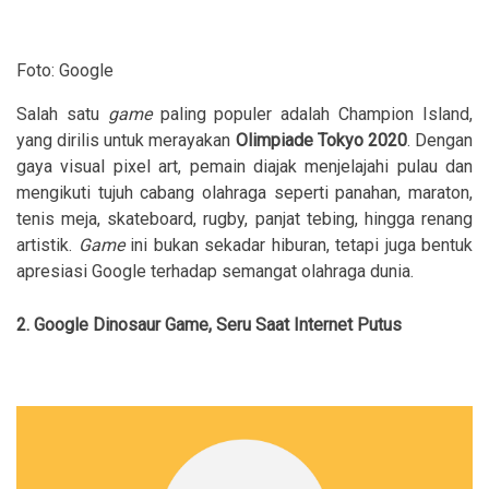
Foto: Google
Salah satu
game
paling populer adalah Champion Island,
yang dirilis untuk merayakan
Olimpiade Tokyo 2020
. Dengan
gaya visual pixel art, pemain diajak menjelajahi pulau dan
mengikuti tujuh cabang olahraga seperti panahan, maraton,
tenis meja, skateboard, rugby, panjat tebing, hingga renang
artistik.
Game
ini bukan sekadar hiburan, tetapi juga bentuk
apresiasi Google terhadap semangat olahraga dunia.
2. Google Dinosaur Game, Seru Saat Internet Putus