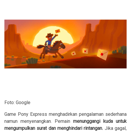
Foto: Google
Game Pony Express menghadirkan pengalaman sederhana
namun menyenangkan. Pemain
menunggangi kuda untuk
mengumpulkan surat dan menghindari rintangan.
Jika gagal,