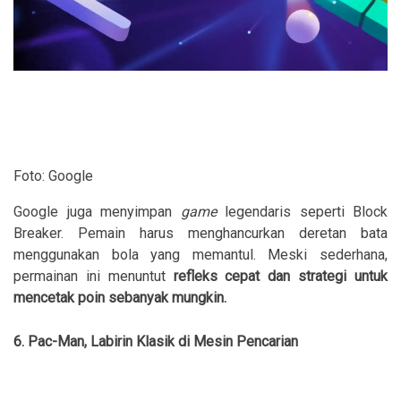
Foto: Google
Google juga menyimpan
game
legendaris seperti Block
Breaker. Pemain harus menghancurkan deretan bata
menggunakan bola yang memantul. Meski sederhana,
permainan ini menuntut
refleks cepat dan strategi untuk
mencetak poin sebanyak mungkin.
6. Pac-Man, Labirin Klasik di Mesin Pencarian