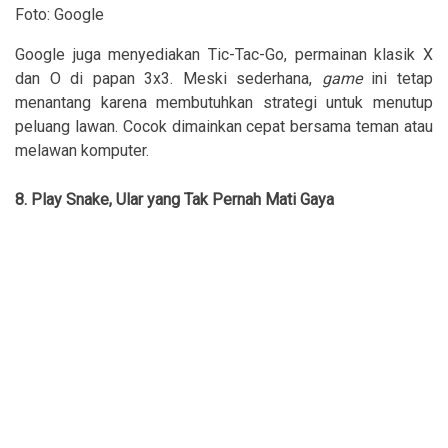
Foto: Google
Google juga menyediakan Tic-Tac-Go, permainan klasik X
dan O di papan 3x3. Meski sederhana,
game
ini tetap
menantang karena membutuhkan strategi untuk menutup
peluang lawan. Cocok dimainkan cepat bersama teman atau
melawan komputer.
8. Play Snake, Ular yang Tak Pernah Mati Gaya