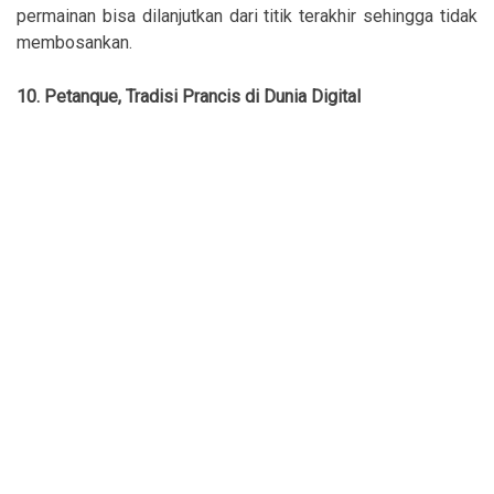
permainan bisa dilanjutkan dari titik terakhir sehingga tidak
membosankan.
10. Petanque, Tradisi Prancis di Dunia Digital