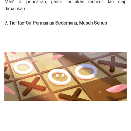
Man” di pencarian, game ini akan muncul dan siap
dimainkan.
7. Tic-Tac-Go Permainan Sederhana, Musuh Serius