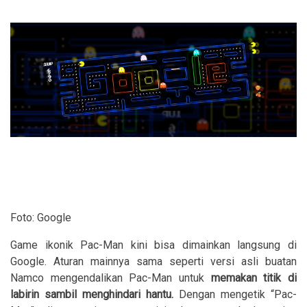
Foto: Google
Game ikonik Pac-Man kini bisa dimainkan langsung di
Google. Aturan mainnya sama seperti versi asli buatan
Namco mengendalikan Pac-Man untuk
memakan titik di
labirin sambil menghindari hantu.
Dengan mengetik “Pac-