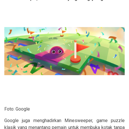
Foto: Google
Google juga menghadirkan Minesweeper, game puzzle
klasik yang menantang pemain untuk membuka kotak tanpa