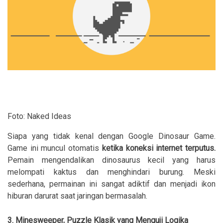
Foto: Naked Ideas
Siapa yang tidak kenal dengan Google Dinosaur Game.
Game ini muncul otomatis
ketika koneksi internet terputus.
Pemain mengendalikan dinosaurus kecil yang harus
melompati kaktus dan menghindari burung. Meski
sederhana, permainan ini sangat adiktif dan menjadi ikon
hiburan darurat saat jaringan bermasalah.
3. Minesweeper, Puzzle Klasik yang Menguji Logika