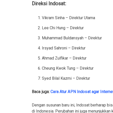
Direksi Indosat:
Vikram Sinha – Direktur Utama
Lee Chi Hung – Direktur
Muhammad Buldansyah – Direktur
Irsyad Sahroni – Direktur
Ahmad Zulfikar – Direktur
Cheung Kwok Tung – Direktur
Syed Bilal Kazmi – Direktur
Baca juga:
Cara Atur APN Indosat agar Intern
Dengan susunan baru ini, Indosat berharap bi
di Indonesia. Perubahan ini juga menunjukka