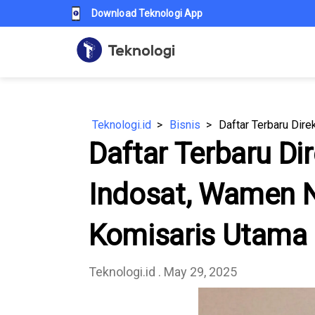
Download Teknologi App
Teknologi.id
Bisnis
Daftar Terbaru Di
Indosat, Wamen N
Komisaris Utama
Teknologi.id
. May 29, 2025