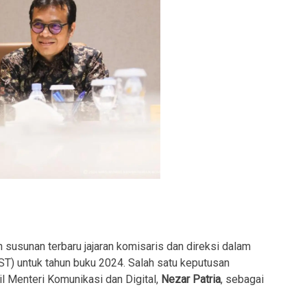
susunan terbaru jajaran komisaris dan direksi dalam
 untuk tahun buku 2024. Salah satu keputusan
il Menteri Komunikasi dan Digital,
Nezar Patria
, sebagai