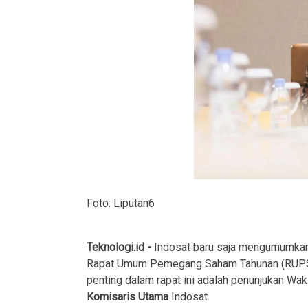
Foto: Liputan6
Teknologi.id -
Indosat baru saja mengumumkan 
Rapat Umum Pemegang Saham Tahunan (RUPST)
penting dalam rapat ini adalah penunjukan Wak
Komisaris Utama
Indosat.