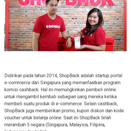
Didirikan pada tahun 2014, ShopBack adalah startup portal
e-commerce dari Singapura yang memanfaatkan program
komisi cashback. Hal ini memungkinkan pembeli online
untuk mengambil kembali sebagian uang mereka ketika
membeli suatu produk di e-commerce. Selain cashback,
ShopBack juga memberikan promo, kupon diskon dan kode
voucher untuk belanja online. Saat ini ShopBack telah
merambah 5 negara (Singapura, Malaysia, Filipina,