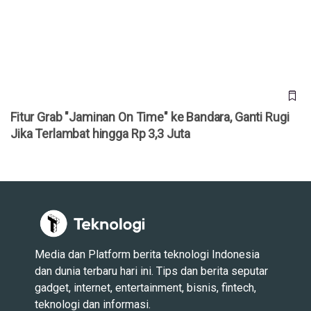
Terlambat hingga Rp 3,3 Juta
Fitur Grab "Jaminan On Time" ke Bandara, Ganti Rugi
Jika Terlambat hingga Rp 3,3 Juta
Media dan Platform berita teknologi Indonesia
dan dunia terbaru hari ini. Tips dan berita seputar
gadget, internet, entertainment, bisnis, fintech,
teknologi dan informasi.