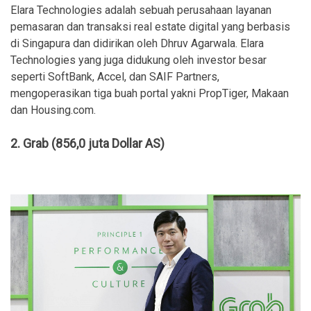
Elara Technologies adalah sebuah perusahaan layanan
pemasaran dan transaksi real estate digital yang berbasis
di Singapura dan didirikan oleh Dhruv Agarwala. Elara
Technologies yang juga didukung oleh investor besar
seperti SoftBank, Accel, dan SAIF Partners,
mengoperasikan tiga buah portal yakni PropTiger, Makaan
dan Housing.com.
2. Grab (856,0 juta Dollar AS)