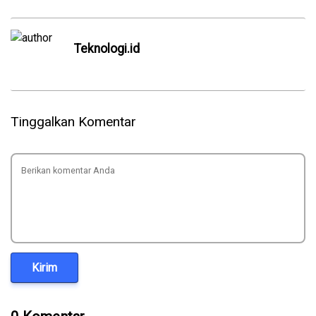
Teknologi.id
Tinggalkan Komentar
Kirim