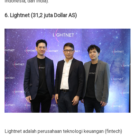
Indonesia, dan India).
6. Lightnet (31,2 juta Dollar AS)
Lightnet adalah perusahaan teknologi keuangan (fintech)