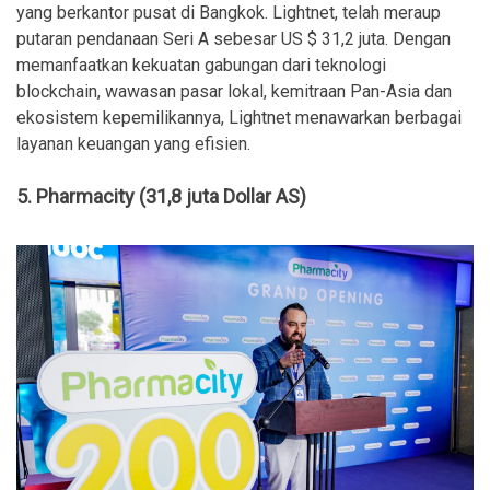
yang berkantor pusat di Bangkok. Lightnet, telah meraup
putaran pendanaan Seri A sebesar US $ 31,2 juta. Dengan
memanfaatkan kekuatan gabungan dari teknologi
blockchain, wawasan pasar lokal, kemitraan Pan-Asia dan
ekosistem kepemilikannya, Lightnet menawarkan berbagai
layanan keuangan yang efisien.
5. Pharmacity (31,8 juta Dollar AS)