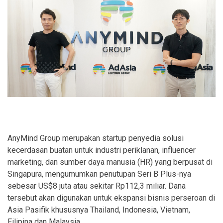
AnyMind Group merupakan startup penyedia solusi
kecerdasan buatan untuk industri periklanan, influencer
marketing, dan sumber daya manusia (HR) yang berpusat di
Singapura, mengumumkan penutupan Seri B Plus-nya
sebesar US$8 juta atau sekitar Rp112,3 miliar. Dana
tersebut akan digunakan untuk ekspansi bisnis perseroan di
Asia Pasifik khususnya Thailand, Indonesia, Vietnam,
Filipina dan Malaysia.