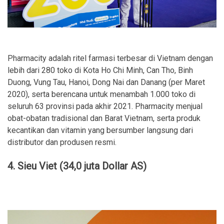
Pharmacity adalah ritel farmasi terbesar di Vietnam dengan
lebih dari 280 toko di Kota Ho Chi Minh, Can Tho, Binh
Duong, Vung Tau, Hanoi, Dong Nai dan Danang (per Maret
2020), serta berencana untuk menambah 1.000 toko di
seluruh 63 provinsi pada akhir 2021. Pharmacity menjual
obat-obatan tradisional dan Barat Vietnam, serta produk
kecantikan dan vitamin yang bersumber langsung dari
distributor dan produsen resmi.
4. Sieu Viet (34,0 juta Dollar AS)