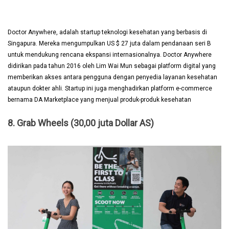
Doctor Anywhere, adalah startup teknologi kesehatan yang berbasis di 
Singapura. Mereka mengumpulkan US $ 27 juta dalam pendanaan seri B 
untuk mendukung rencana ekspansi internasionalnya. Doctor Anywhere 
didirikan pada tahun 2016 oleh Lim Wai Mun sebagai platform digital yang 
memberikan akses antara pengguna dengan penyedia layanan kesehatan 
ataupun dokter ahli. Startup ini juga menghadirkan platform e-commerce 
bernama DA Marketplace yang menjual produk-produk kesehatan
8. Grab Wheels (30,00 juta Dollar AS)