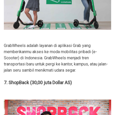
GrabWheels adalah layanan di aplikasi Grab yang
memberikanmu akses ke moda mobilitas pribadi (e-
Scooter) di Indonesia. GrabWheels menjadi tren
transportasi baru untuk pergi ke kantor, kampus, atau jalan-
jalan seru sambil menikmati udara segar.
7. ShopBack (30,00 juta Dollar AS)