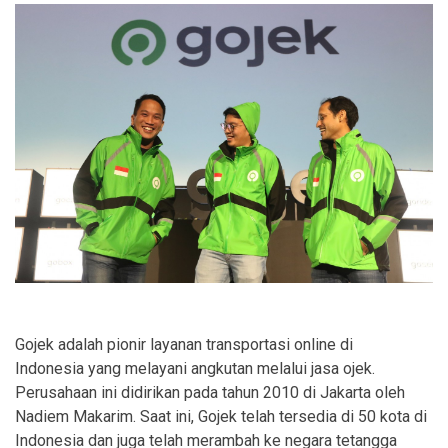
Gojek adalah pionir layanan transportasi online di
Indonesia yang melayani angkutan melalui jasa ojek.
Perusahaan ini didirikan pada tahun 2010 di Jakarta oleh
Nadiem Makarim. Saat ini, Gojek telah tersedia di 50 kota di
Indonesia dan juga telah merambah ke negara tetangga