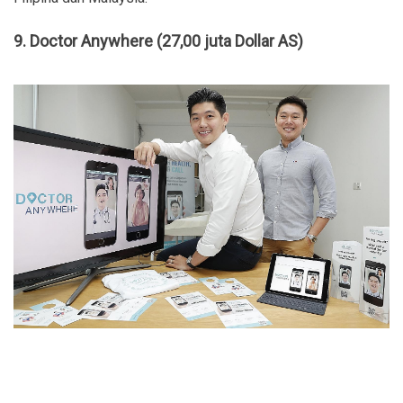
9. Doctor Anywhere (27,00 juta Dollar AS)