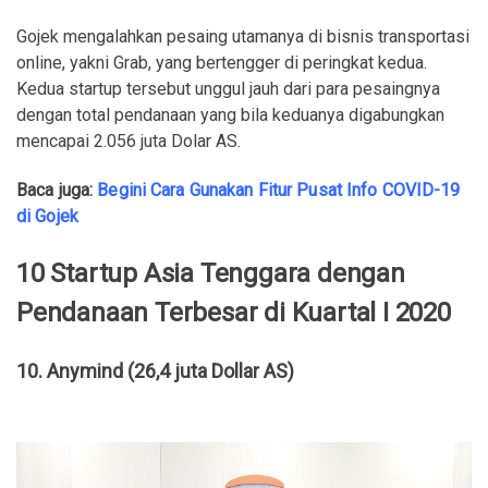
Gojek mengalahkan pesaing utamanya di bisnis transportasi
online, yakni Grab, yang bertengger di peringkat kedua.
Kedua startup tersebut unggul jauh dari para pesaingnya
dengan total pendanaan yang bila keduanya digabungkan
mencapai 2.056 juta Dolar AS.
Baca juga:
Begini Cara Gunakan Fitur Pusat Info COVID-19
di Gojek
10 Startup Asia Tenggara dengan
Pendanaan Terbesar di Kuartal I 2020
10. Anymind (26,4 juta Dollar AS)