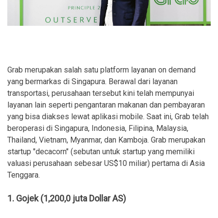
Grab merupakan salah satu platform layanan on demand
yang bermarkas di Singapura. Berawal dari layanan
transportasi, perusahaan tersebut kini telah mempunyai
layanan lain seperti pengantaran makanan dan pembayaran
yang bisa diakses lewat aplikasi mobile. Saat ini, Grab telah
beroperasi di Singapura, Indonesia, Filipina, Malaysia,
Thailand, Vietnam, Myanmar, dan Kamboja. Grab merupakan
startup "decacorn" (sebutan untuk startup yang memiliki
valuasi perusahaan sebesar US$10 miliar) pertama di Asia
Tenggara.
1. Gojek (1,200,0 juta Dollar AS)