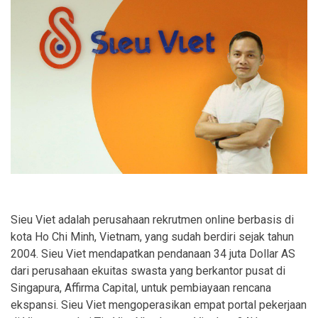
Sieu Viet adalah perusahaan rekrutmen online berbasis di
kota Ho Chi Minh, Vietnam, yang sudah berdiri sejak tahun
2004. Sieu Viet mendapatkan pendanaan 34 juta Dollar AS
dari perusahaan ekuitas swasta yang berkantor pusat di
Singapura, Affirma Capital, untuk pembiayaan rencana
ekspansi. Sieu Viet mengoperasikan empat portal pekerjaan