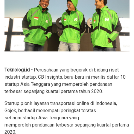
Teknologi.id -
Perusahaan yang begerak di bidang riset
industri startup, CB Insights, baru-baru ini merilis daftar 10
startup Asia Tenggara yang memperoleh pendanaan
terbesar sepanjang kuartal pertama tahun 2020.
Startup pionir layanan transportasi online di Indonesia,
Gojek, berhasil menempati peringkat teratas
sebagai startup Asia Tenggara yang
memperoleh pendanaan terbesar sepanjang kuartal pertama
2020.