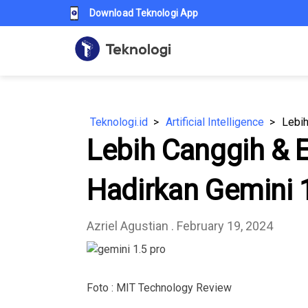
Download Teknologi App
Teknologi.id
Artificial Intelligence
Lebih Canggih & E
Hadirkan Gemini 
Azriel Agustian
. February 19, 2024
Foto : MIT Technology Review