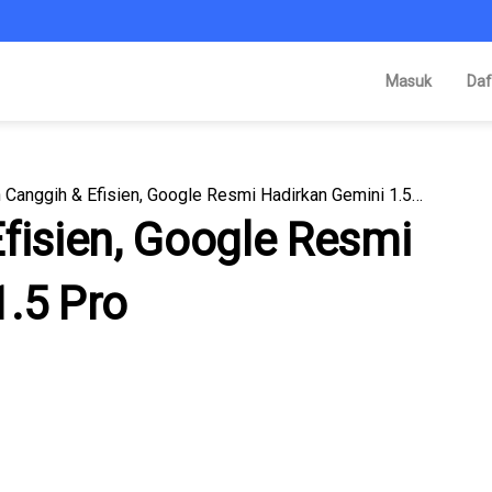
Masuk
Daf
Lebih Canggih & Efisien, Google Resmi Hadirkan Gemini 1.5 Pro
fisien, Google Resmi
1.5 Pro