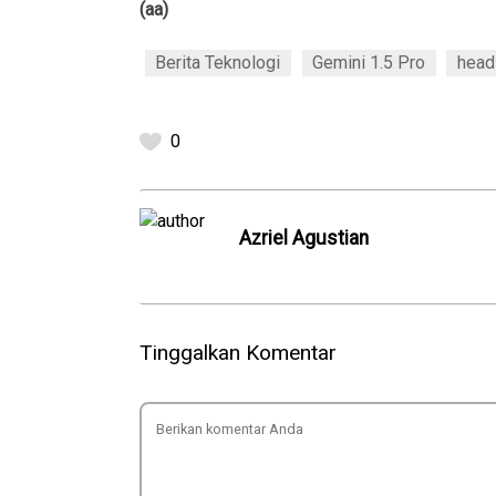
(aa)
Berita Teknologi
Gemini 1.5 Pro
head
0
Azriel Agustian
Tinggalkan Komentar