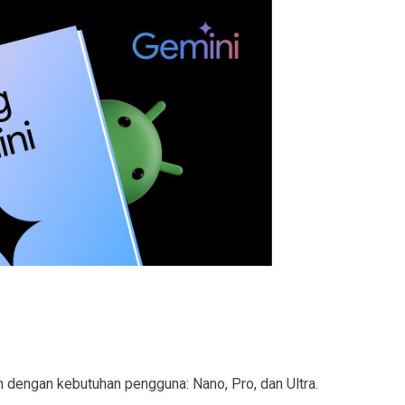
n dengan kebutuhan pengguna: Nano, Pro, dan Ultra.