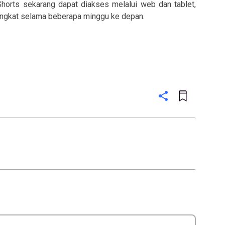
orts sekarang dapat diakses melalui web dan tablet,
rangkat selama beberapa minggu ke depan.