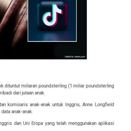
k dituntut miliaran poundsterling (1 miliar poundsterling
ibadi dari jutaan anak.
n komisaris anak-anak untuk Inggris, Anne Longfield
data anak-anak.
 Inggris dan Uni Eropa yang telah menggunakan aplikasi