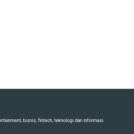
rtainment, bisnis, fintech, teknologi dan informasi.