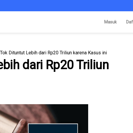
Masuk
Daf
Tok Dituntut Lebih dari Rp20 Triliun karena Kasus ini
bih dari Rp20 Triliun