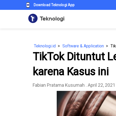
Download Teknologi App
Teknologi.id
Software & Application
Tik
TikTok Dituntut Le
karena Kasus ini
Fabian Pratama Kusumah
. April 22, 2021