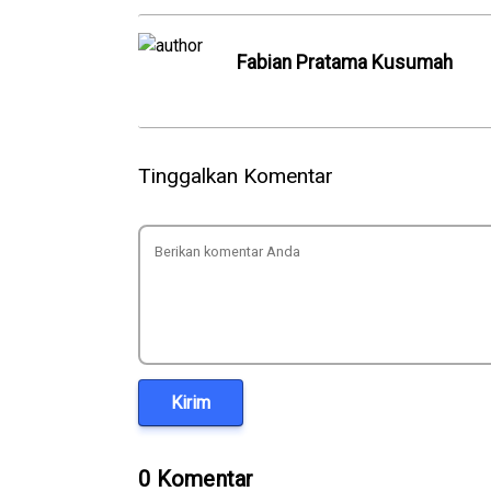
Fabian Pratama Kusumah
Tinggalkan Komentar
Kirim
0 Komentar