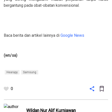
bergantung pada obat-obatan konvensional.
Baca berita dan artikel lainnya di
Google News
(wn/sa)
Hearapy
Samsung
0
Wildan Nur Alif Kurniawan