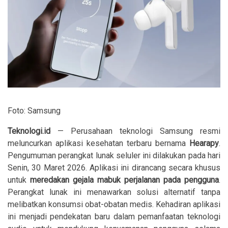
Foto: Samsung
Teknologi.id
— Perusahaan teknologi
Samsung
resmi
meluncurkan aplikasi kesehatan terbaru bernama
Hearapy
.
Pengumuman perangkat lunak seluler ini dilakukan pada hari
Senin, 30 Maret 2026. Aplikasi ini dirancang secara khusus
untuk
meredakan gejala mabuk perjalanan pada pengguna
.
Perangkat lunak ini menawarkan solusi alternatif tanpa
melibatkan konsumsi obat-obatan medis. Kehadiran aplikasi
ini menjadi pendekatan baru dalam pemanfaatan teknologi