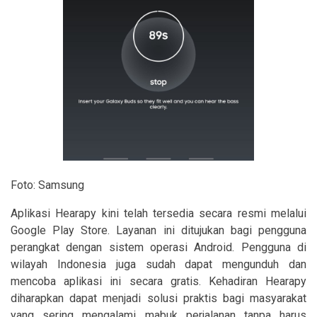
Foto: Samsung
Aplikasi Hearapy kini telah tersedia secara resmi melalui
Google Play Store
. Layanan ini ditujukan bagi pengguna
perangkat dengan sistem operasi Android. Pengguna di
wilayah Indonesia juga sudah dapat mengunduh dan
mencoba aplikasi ini secara gratis. Kehadiran Hearapy
diharapkan dapat menjadi solusi praktis bagi masyarakat
yang sering mengalami mabuk perjalanan tanpa harus