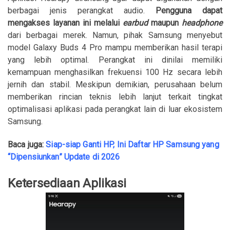
berbagai jenis perangkat audio.
Pengguna dapat
mengakses layanan ini melalui
earbud
maupun
headphone
dari berbagai merek. Namun, pihak Samsung menyebut
model Galaxy Buds 4 Pro mampu memberikan hasil terapi
yang lebih optimal. Perangkat ini dinilai memiliki
kemampuan menghasilkan frekuensi 100 Hz secara lebih
jernih dan stabil. Meskipun demikian, perusahaan belum
memberikan rincian teknis lebih lanjut terkait tingkat
optimalisasi aplikasi pada perangkat lain di luar ekosistem
Samsung.
Baca juga:
Siap-siap Ganti HP, Ini Daftar HP Samsung yang
“Dipensiunkan” Update di 2026
Ketersediaan Aplikasi