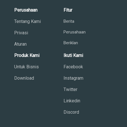
Perusahaan
Fitur
Tentang Kami
Berita
Perusahaan
Privasi
Beriklan
Aturan
Produk Kami
Ikuti Kami
Untuk Bisnis
Facebook
Download
Instagram
Twitter
Linkedin
Discord