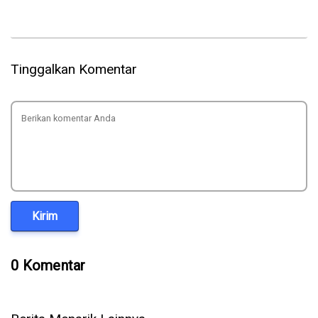
Tinggalkan Komentar
Kirim
0 Komentar