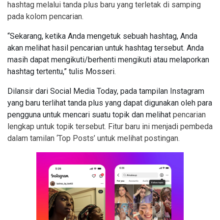
hashtag melalui tanda plus baru yang terletak di samping
pada kolom pencarian.
“Sekarang, ketika Anda mengetuk sebuah hashtag, Anda
akan melihat hasil pencarian untuk hashtag tersebut. Anda
masih dapat mengikuti/berhenti mengikuti atau melaporkan
hashtag tertentu,” tulis Mosseri.
Dilansir dari Social Media Today, pada tampilan Instagram
yang baru terlihat tanda plus yang dapat digunakan oleh para
pengguna untuk mencari suatu topik dan melihat
pencarian
lengkap untuk topik tersebut
. Fitur baru ini menjadi pembeda
dalam tamilan ‘Top Posts’ untuk melihat postingan.