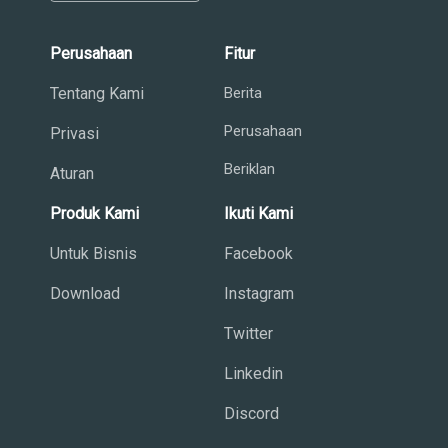
Perusahaan
Fitur
Tentang Kami
Berita
Perusahaan
Privasi
Beriklan
Aturan
Produk Kami
Ikuti Kami
Untuk Bisnis
Facebook
Download
Instagram
Twitter
Linkedin
Discord