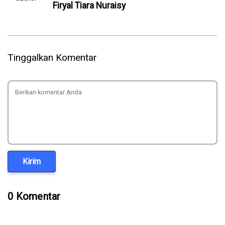
Firyal Tiara Nuraisy
Tinggalkan Komentar
Kirim
0 Komentar