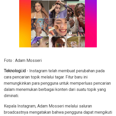
Foto : Adam Mosseri
Teknologi.id
- Instagram telah membuat perubahan pada
cara pencarian topik melalui tagar. Fitur baru ini
memungkinkan para pengguna untuk memperluas pencarian
dalam menemukan berbagai konten dari suatu topik yang
diminati.
Kepala Instagram, Adam Mosseri melalui saluran
broadcastnya mengatakan bahwa pengguna dapat mengikuti