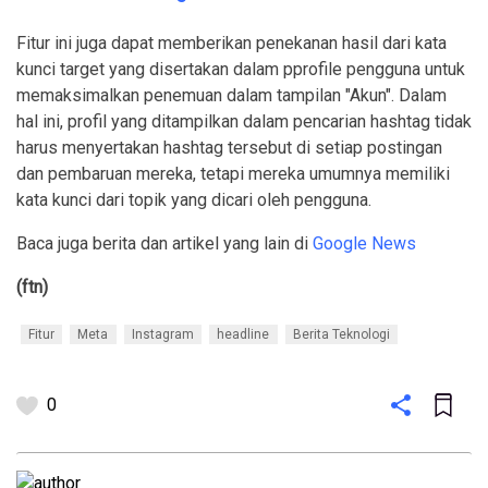
Fitur ini juga dapat memberikan penekanan hasil dari kata
kunci target yang disertakan dalam pprofile pengguna untuk
memaksimalkan penemuan dalam tampilan "Akun". Dalam
hal ini, profil yang ditampilkan dalam pencarian hashtag tidak
harus menyertakan hashtag tersebut di setiap postingan
dan pembaruan mereka, tetapi mereka umumnya memiliki
kata kunci dari topik yang dicari oleh pengguna.
Baca juga berita dan artikel yang lain di
Google News
(ftn)
Fitur
Meta
Instagram
headline
Berita Teknologi
0