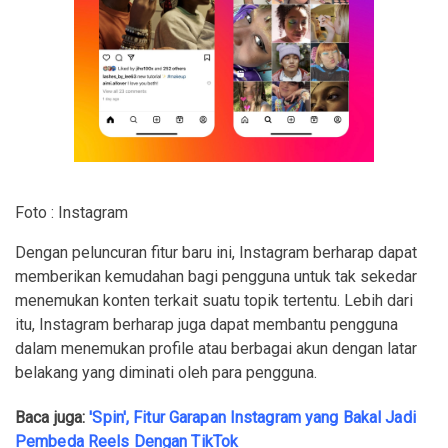
Foto : Instagram
Dengan peluncuran fitur baru ini, Instagram berharap dapat
memberikan kemudahan bagi pengguna untuk tak sekedar
menemukan konten terkait suatu topik tertentu. Lebih dari
itu, Instagram berharap juga dapat membantu pengguna
dalam menemukan profile atau berbagai akun dengan latar
belakang yang diminati oleh para pengguna.
Baca juga:
'Spin', Fitur Garapan Instagram yang Bakal Jadi
Pembeda Reels Dengan TikTok