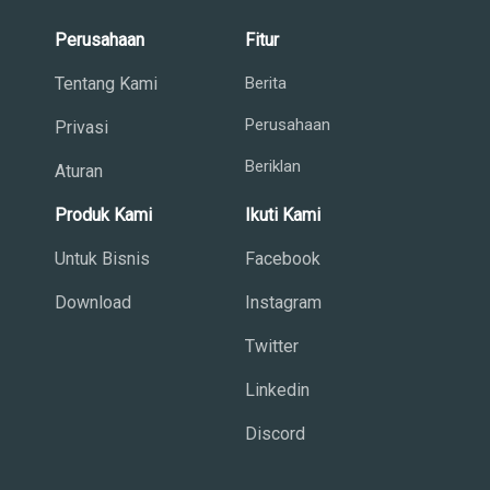
Perusahaan
Fitur
Tentang Kami
Berita
Perusahaan
Privasi
Beriklan
Aturan
Produk Kami
Ikuti Kami
Untuk Bisnis
Facebook
Download
Instagram
Twitter
Linkedin
Discord