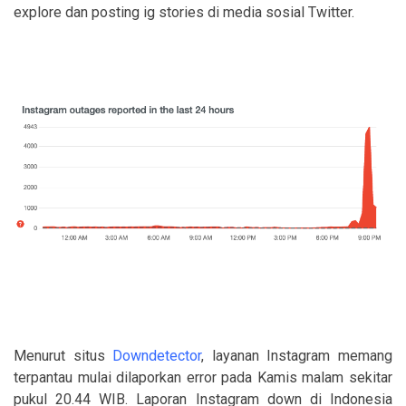
explore dan posting ig stories di media sosial Twitter.
Menurut situs
Downdetector
, layanan Instagram memang
terpantau mulai dilaporkan error pada Kamis malam sekitar
pukul 20.44 WIB. Laporan Instagram down di Indonesia