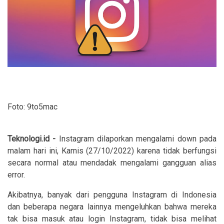
Foto: 9to5mac
Teknologi.id -
Instagram dilaporkan mengalami down pada
malam hari ini, Kamis (27/10/2022) karena tidak berfungsi
secara normal atau mendadak mengalami gangguan alias
error.
Akibatnya, banyak dari pengguna Instagram di Indonesia
dan beberapa negara lainnya mengeluhkan bahwa mereka
tak bisa masuk atau login Instagram, tidak bisa melihat