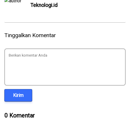
Teknologi.id
Tinggalkan Komentar
Kirim
0 Komentar