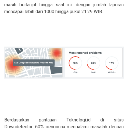
masih berlanjut hingga saat ini, dengan jumlah laporan
mencapai lebih dari 1000 hingga pukul 21.29 WIB.
Berdasarkan pantauan Teknologi.id di situs
Downdetector, 60% pengguna mengalami masalah dengan