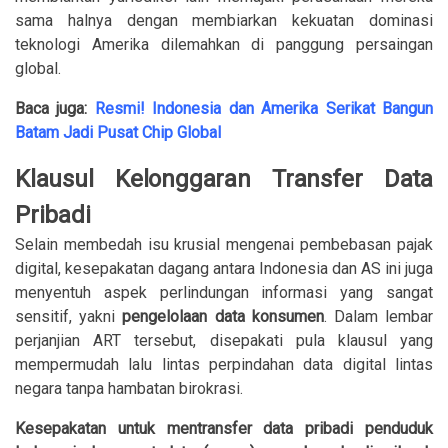
sama halnya dengan membiarkan kekuatan dominasi
teknologi Amerika dilemahkan di panggung persaingan
global.
Baca juga:
Resmi! Indonesia dan Amerika Serikat Bangun
Batam Jadi Pusat Chip Global
Klausul Kelonggaran Transfer Data
Pribadi
Selain membedah isu krusial mengenai pembebasan pajak
digital, kesepakatan dagang antara Indonesia dan AS ini juga
menyentuh aspek perlindungan informasi yang sangat
sensitif, yakni
pengelolaan data konsumen
. Dalam lembar
perjanjian ART tersebut, disepakati pula klausul yang
mempermudah lalu lintas perpindahan data digital lintas
negara tanpa hambatan birokrasi.
Kesepakatan untuk mentransfer data pribadi penduduk