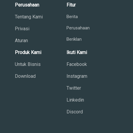
Perusahaan
Fitur
Tentang Kami
Berita
Perusahaan
Privasi
Beriklan
Aturan
Produk Kami
Ikuti Kami
Untuk Bisnis
Facebook
Download
Instagram
Twitter
Linkedin
Discord