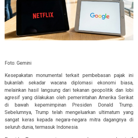
Foto: Gemini
Kesepakatan monumental terkait pembebasan pajak ini
bukanlah sekadar wacana diplomasi ekonomi biasa,
melainkan hasil langsung dari tekanan geopolitik dan lobi
agresif yang dilakukan oleh pemerintahan Amerika Serikat
di bawah kepemimpinan Presiden Donald Trump.
Sebelumnya, Trump telah mengeluarkan ultimatum yang
sangat keras kepada negara-negara mitra dagangnya di
seluruh dunia, termasuk Indonesia.