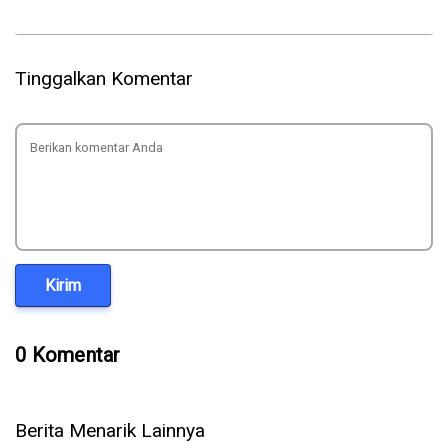
Tinggalkan Komentar
Kirim
0 Komentar
Berita Menarik Lainnya