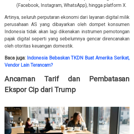
(Facebook, Instagram, WhatsApp), hingga platform X.
Artinya, seluruh perputaran ekonomi dari layanan digital milik
perusahaan AS yang dibayarkan oleh dompet konsumen
Indonesia tidak akan lagi dikenakan instrumen pemotongan
pajak digital seperti yang sebelumnya gencar direncanakan
oleh otoritas keuangan domestik.
Baca juga:
Indonesia Bebaskan TKDN Buat Amerika Serikat,
Vendor Lain Terancam?
Ancaman Tarif dan Pembatasan
Ekspor Cip dari Trump