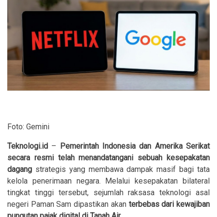
Foto: Gemini
Teknologi.id
–
Pemerintah Indonesia dan Amerika Serikat
secara resmi telah menandatangani sebuah kesepakatan
dagang
strategis yang membawa dampak masif bagi tata
kelola penerimaan negara. Melalui kesepakatan bilateral
tingkat tinggi tersebut, sejumlah raksasa teknologi asal
negeri Paman Sam dipastikan akan
terbebas dari kewajiban
pungutan pajak digital di Tanah Air.