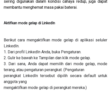
sering digunakan dalam kondisi cahaya redup, juga dapat
membantu menghemat masa pakai baterai.
Aktifkan mode gelap di LinkedIn
Berikut cara mengaktifkan mode gelap di aplikasi seluler
LinkedIn.
1. Dari profil LinkedIn Anda, buka Pengaturan.
2. Gulir ke bawah ke Tampilan dan klik mode gelap.
3. Dari sana, Anda dapat memilih dari mode gelap, mode 
terang, atau pengaturan perangkat. (Pengaturan

perangkat LinkedIn tersebut dipilih secara default untuk 
anggota yang

mengaktifkan mode gelap di perangkat mereka.)