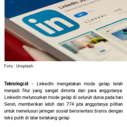
Foto : Unsplash
Teknologi.id
- LinkedIn mengatakan mode gelap telah
menjadi fitur yang sangat diminta dari para anggotanya.
LinkedIn meluncurkan mode gelap di seluruh dunia pada hari
Senin, memberikan lebih dari 774 juta anggotanya pilihan
untuk menelusuri jaringan sosial berorientasi bisnis dengan
teks putih di latar belakang gelap.