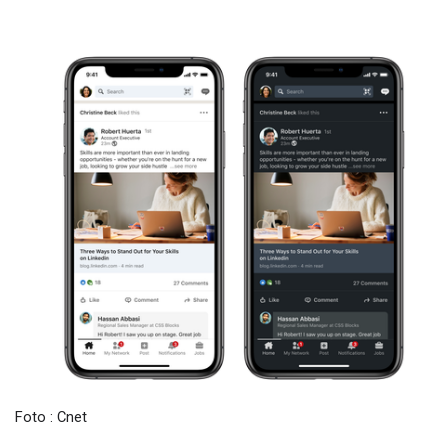
Foto : Cnet