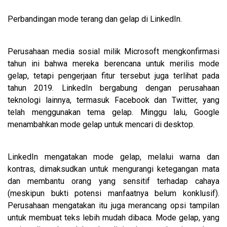
Perbandingan mode terang dan gelap di LinkedIn.
Perusahaan media sosial milik Microsoft mengkonfirmasi
tahun ini bahwa mereka berencana untuk merilis mode
gelap, tetapi pengerjaan fitur tersebut juga terlihat pada
tahun 2019. LinkedIn bergabung dengan perusahaan
teknologi lainnya, termasuk Facebook dan Twitter, yang
telah menggunakan tema gelap. Minggu lalu, Google
menambahkan mode gelap untuk mencari di desktop.
LinkedIn mengatakan mode gelap, melalui warna dan
kontras, dimaksudkan untuk mengurangi ketegangan mata
dan membantu orang yang sensitif terhadap cahaya
(meskipun bukti potensi manfaatnya belum konklusif).
Perusahaan mengatakan itu juga merancang opsi tampilan
untuk membuat teks lebih mudah dibaca. Mode gelap, yang