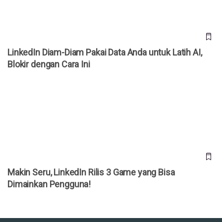
LinkedIn Diam-Diam Pakai Data Anda untuk Latih AI,
Blokir dengan Cara Ini
Makin Seru, LinkedIn Rilis 3 Game yang Bisa Dimainkan
Pengguna!
Makin Seru, LinkedIn Rilis 3 Game yang Bisa
Dimainkan Pengguna!