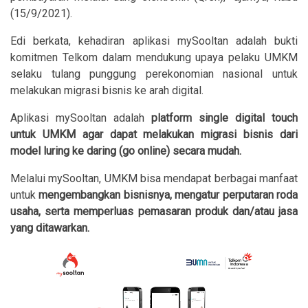
(15/9/2021).
Edi berkata, kehadiran aplikasi mySooltan adalah bukti
komitmen Telkom dalam mendukung upaya pelaku UMKM
selaku tulang punggung perekonomian nasional untuk
melakukan migrasi bisnis ke arah digital.
Aplikasi mySooltan adalah
platform single digital touch
untuk UMKM agar dapat melakukan migrasi bisnis dari
model luring ke daring (go online) secara mudah.
Melalui mySooltan, UMKM bisa mendapat berbagai manfaat
untuk
mengembangkan bisnisnya, mengatur perputaran roda
usaha, serta memperluas pemasaran produk dan/atau jasa
yang ditawarkan.