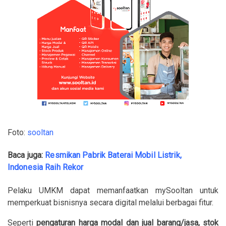
Foto:
sooltan
Baca juga:
Resmikan Pabrik Baterai Mobil Listrik,
Indonesia Raih Rekor
Pelaku UMKM dapat memanfaatkan mySooltan untuk
memperkuat bisnisnya secara digital melalui berbagai fitur.
Seperti
pengaturan harga modal dan jual barang/jasa, stok