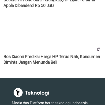
Apple Dibanderol Rp 50 Juta
Bos Xiaomi Prediksi Harga HP Terus Naik, Konsumen
Diminta Jangan Menunda Beli
Bos Xiaomi Prediksi Harga HP Terus Naik, Konsumen
Diminta Jangan Menunda Beli
Media dan Platform berita teknologi Indonesia