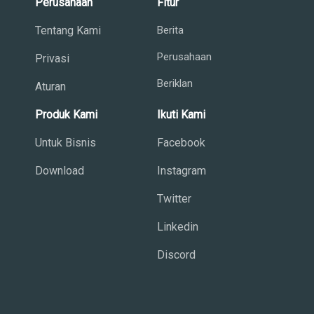
Perusahaan
Fitur
Tentang Kami
Berita
Perusahaan
Privasi
Beriklan
Aturan
Produk Kami
Ikuti Kami
Untuk Bisnis
Facebook
Download
Instagram
Twitter
Linkedin
Discord