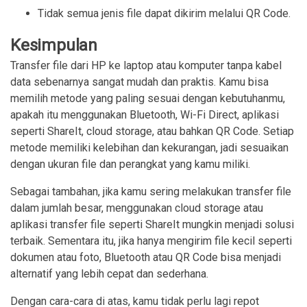
Tidak semua jenis file dapat dikirim melalui QR Code.
Kesimpulan
Transfer file dari HP ke laptop atau komputer tanpa kabel
data sebenarnya sangat mudah dan praktis. Kamu bisa
memilih metode yang paling sesuai dengan kebutuhanmu,
apakah itu menggunakan Bluetooth, Wi-Fi Direct, aplikasi
seperti ShareIt, cloud storage, atau bahkan QR Code. Setiap
metode memiliki kelebihan dan kekurangan, jadi sesuaikan
dengan ukuran file dan perangkat yang kamu miliki.
Sebagai tambahan, jika kamu sering melakukan transfer file
dalam jumlah besar, menggunakan cloud storage atau
aplikasi transfer file seperti ShareIt mungkin menjadi solusi
terbaik. Sementara itu, jika hanya mengirim file kecil seperti
dokumen atau foto, Bluetooth atau QR Code bisa menjadi
alternatif yang lebih cepat dan sederhana.
Dengan cara-cara di atas, kamu tidak perlu lagi repot