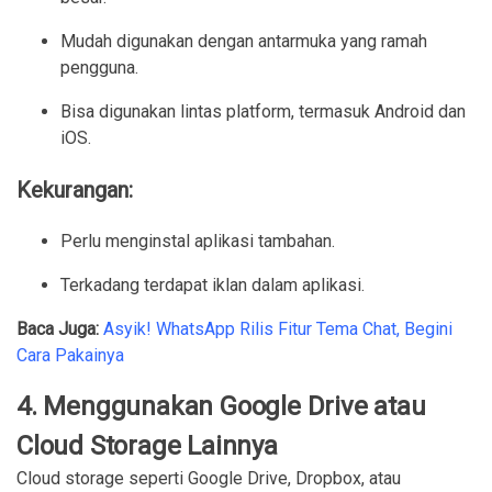
Mudah digunakan dengan antarmuka yang ramah 
pengguna.
Bisa digunakan lintas platform, termasuk Android dan 
iOS.
Kekurangan:
Perlu menginstal aplikasi tambahan.
Terkadang terdapat iklan dalam aplikasi.
Baca Juga:
Asyik! WhatsApp Rilis Fitur Tema Chat, Begini
Cara Pakainya
4.
Menggunakan Google Drive atau
Cloud Storage Lainnya
Cloud storage seperti Google Drive, Dropbox, atau