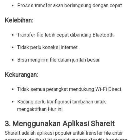
Proses transfer akan berlangsung dengan cepat.
Kelebihan:
Transfer file lebih cepat dibanding Bluetooth.
Tidak perlu koneksi internet.
Bisa mengirim file dalam jumlah besar.
Kekurangan:
Tidak semua perangkat mendukung Wi-Fi Direct.
Kadang perlu konfigurasi tambahan untuk 
mengaktifkan fitur ini.
3.
Menggunakan Aplikasi ShareIt
ShareIt adalah aplikasi populer untuk transfer file antar