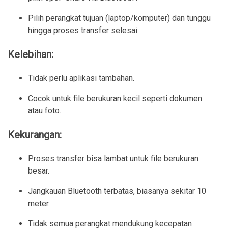
Pilih perangkat tujuan (laptop/komputer) dan tunggu 
hingga proses transfer selesai.
Kelebihan:
Tidak perlu aplikasi tambahan.
Cocok untuk file berukuran kecil seperti dokumen 
atau foto.
Kekurangan:
Proses transfer bisa lambat untuk file berukuran 
besar.
Jangkauan Bluetooth terbatas, biasanya sekitar 10 
meter.
Tidak semua perangkat mendukung kecepatan 