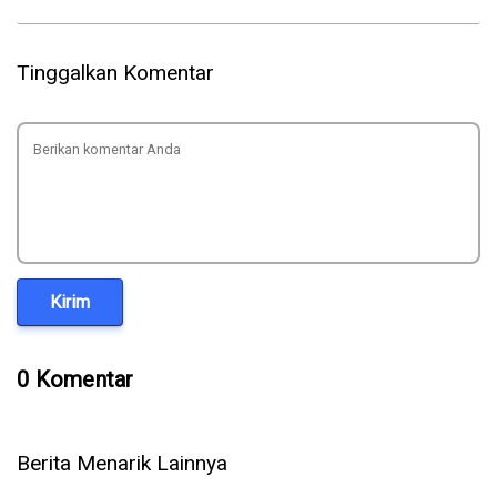
Tinggalkan Komentar
Kirim
0 Komentar
Berita Menarik Lainnya