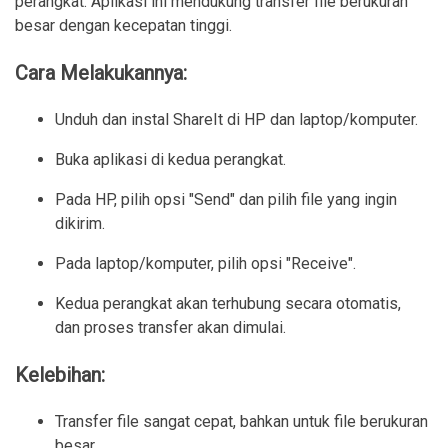
perangkat. Aplikasi ini mendukung transfer file berukuran
besar dengan kecepatan tinggi.
Cara Melakukannya:
Unduh dan instal ShareIt di HP dan laptop/komputer.
Buka aplikasi di kedua perangkat.
Pada HP, pilih opsi "Send" dan pilih file yang ingin 
dikirim.
Pada laptop/komputer, pilih opsi "Receive".
Kedua perangkat akan terhubung secara otomatis, 
dan proses transfer akan dimulai.
Kelebihan:
Transfer file sangat cepat, bahkan untuk file berukuran 
besar.