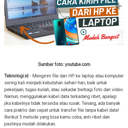
Sumber foto: youtube.com
Teknologi.id
- Mengirim file dari HP ke laptop atau komputer
sering kali menjadi kebutuhan sehari-hari, baik untuk
pekerjaan, tugas kuliah, atau sekadar berbagi foto dan video.
Namun, menggunakan kabel data terkadang ribet, apalagi
jika kabelnya tidak tersedia atau rusak. Tenang, ada banyak
cara praktis dan cepat untuk transfer file tanpa kabel data!
Berikut 5 metode yang bisa kamu coba, anti-ribet dan
pastinya mudah dilakukan.