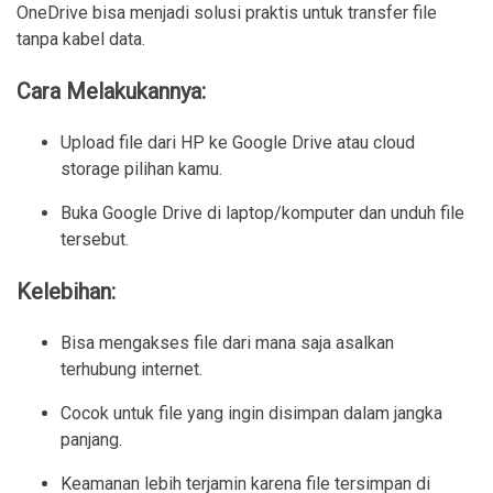
OneDrive bisa menjadi solusi praktis untuk transfer file
tanpa kabel data.
Cara Melakukannya:
Upload file dari HP ke Google Drive atau cloud 
storage pilihan kamu.
Buka Google Drive di laptop/komputer dan unduh file 
tersebut.
Kelebihan:
Bisa mengakses file dari mana saja asalkan 
terhubung internet.
Cocok untuk file yang ingin disimpan dalam jangka 
panjang.
Keamanan lebih terjamin karena file tersimpan di 