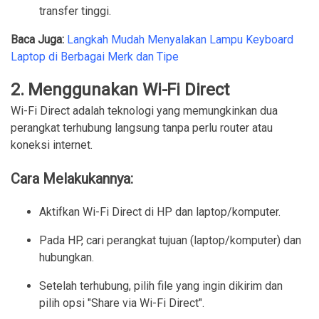
transfer tinggi.
Baca Juga:
Langkah Mudah Menyalakan Lampu Keyboard
Laptop di Berbagai Merk dan Tipe
2.
Menggunakan Wi-Fi Direct
Wi-Fi Direct adalah teknologi yang memungkinkan dua
perangkat terhubung langsung tanpa perlu router atau
koneksi internet.
Cara Melakukannya:
Aktifkan Wi-Fi Direct di HP dan laptop/komputer.
Pada HP, cari perangkat tujuan (laptop/komputer) dan 
hubungkan.
Setelah terhubung, pilih file yang ingin dikirim dan 
pilih opsi "Share via Wi-Fi Direct".