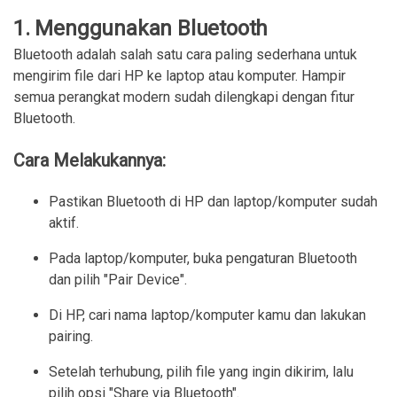
1.
Menggunakan Bluetooth
Bluetooth adalah salah satu cara paling sederhana untuk
mengirim file dari HP ke laptop atau komputer. Hampir
semua perangkat modern sudah dilengkapi dengan fitur
Bluetooth.
Cara Melakukannya:
Pastikan Bluetooth di HP dan laptop/komputer sudah 
aktif.
Pada laptop/komputer, buka pengaturan Bluetooth 
dan pilih "Pair Device".
Di HP, cari nama laptop/komputer kamu dan lakukan 
pairing.
Setelah terhubung, pilih file yang ingin dikirim, lalu 
pilih opsi "Share via Bluetooth".