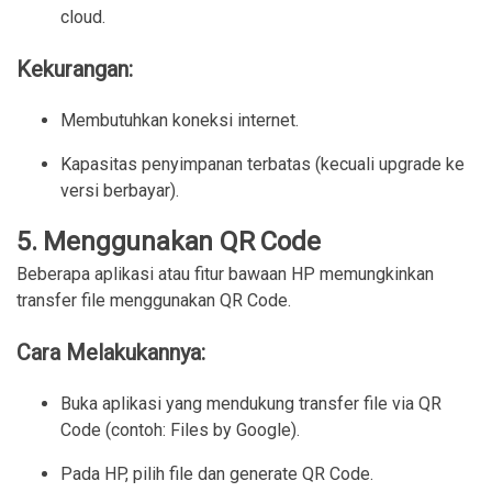
cloud.
Kekurangan:
Membutuhkan koneksi internet.
Kapasitas penyimpanan terbatas (kecuali upgrade ke 
versi berbayar).
5.
Menggunakan QR Code
Beberapa aplikasi atau fitur bawaan HP memungkinkan
transfer file menggunakan QR Code.
Cara Melakukannya:
Buka aplikasi yang mendukung transfer file via QR 
Code (contoh: Files by Google).
Pada HP, pilih file dan generate QR Code.