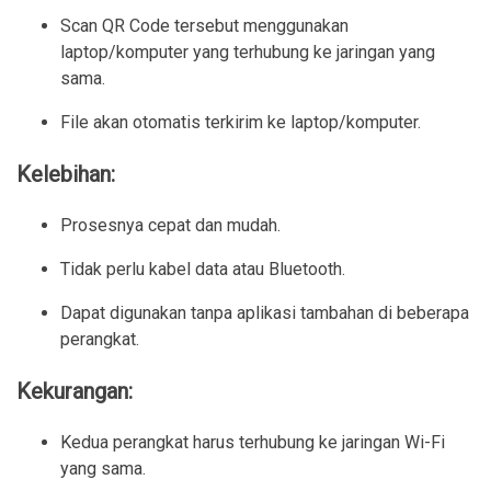
Scan QR Code tersebut menggunakan 
laptop/komputer yang terhubung ke jaringan yang 
sama.
File akan otomatis terkirim ke laptop/komputer.
Kelebihan:
Prosesnya cepat dan mudah.
Tidak perlu kabel data atau Bluetooth.
Dapat digunakan tanpa aplikasi tambahan di beberapa 
perangkat.
Kekurangan:
Kedua perangkat harus terhubung ke jaringan Wi-Fi 
yang sama.