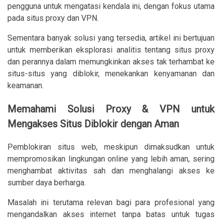
pengguna untuk mengatasi kendala ini, dengan fokus utama
pada situs proxy dan VPN.
Sementara banyak solusi yang tersedia, artikel ini bertujuan
untuk memberikan eksplorasi analitis tentang situs proxy
dan perannya dalam memungkinkan akses tak terhambat ke
situs-situs yang diblokir, menekankan kenyamanan dan
keamanan.
Memahami Solusi Proxy & VPN untuk
Mengakses Situs Diblokir dengan Aman
Pemblokiran situs web, meskipun dimaksudkan untuk
mempromosikan lingkungan online yang lebih aman, sering
menghambat aktivitas sah dan menghalangi akses ke
sumber daya berharga.
Masalah ini terutama relevan bagi para profesional yang
mengandalkan akses internet tanpa batas untuk tugas