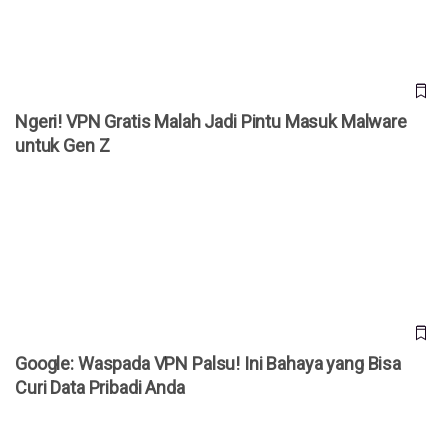
Ngeri! VPN Gratis Malah Jadi Pintu Masuk Malware
untuk Gen Z
Google: Waspada VPN Palsu! Ini Bahaya yang Bisa Curi
Data Pribadi Anda
Google: Waspada VPN Palsu! Ini Bahaya yang Bisa
Curi Data Pribadi Anda
Jenis-Jenis VPN Gratis dan Cara Download VPN di Google