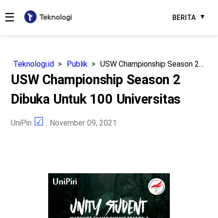
☰
BERITA
Teknologi.id
Publik
USW Championship Season 2 Dibuka Untuk 100 Universitas
USW Championship Season 2
Dibuka Untuk 100 Universitas
UniPin
. November 09, 2021