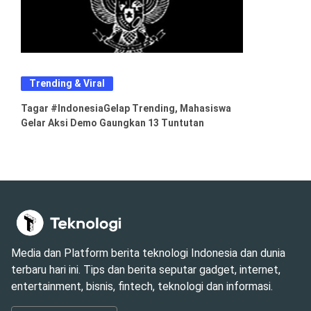
Trending & Viral
Tagar #IndonesiaGelap Trending, Mahasiswa
Gelar Aksi Demo Gaungkan 13 Tuntutan
Media dan Platform berita teknologi Indonesia dan dunia
terbaru hari ini. Tips dan berita seputar gadget, internet,
entertainment, bisnis, fintech, teknologi dan informasi.