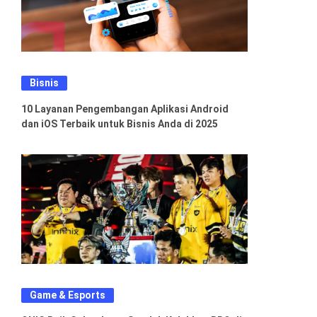
Bisnis
10 Layanan Pengembangan Aplikasi Android
dan iOS Terbaik untuk Bisnis Anda di 2025
Game & Esports