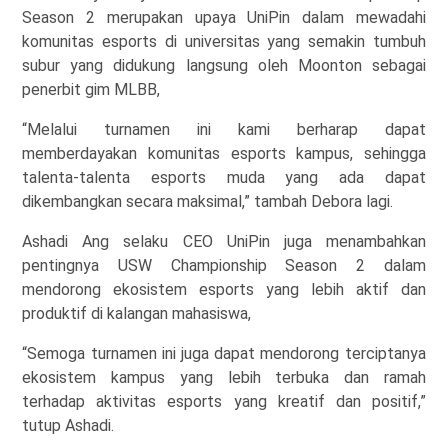
Season 2 merupakan upaya UniPin dalam mewadahi
komunitas esports di universitas yang semakin tumbuh
subur yang didukung langsung oleh Moonton sebagai
penerbit gim MLBB,
“Melalui turnamen ini kami berharap dapat
memberdayakan komunitas esports kampus, sehingga
talenta-talenta esports muda yang ada dapat
dikembangkan secara maksimal,” tambah Debora lagi.
Ashadi Ang selaku CEO UniPin juga menambahkan
pentingnya USW Championship Season 2 dalam
mendorong ekosistem esports yang lebih aktif dan
produktif di kalangan mahasiswa,
“Semoga turnamen ini juga dapat mendorong terciptanya
ekosistem kampus yang lebih terbuka dan ramah
terhadap aktivitas esports yang kreatif dan positif,”
tutup Ashadi.