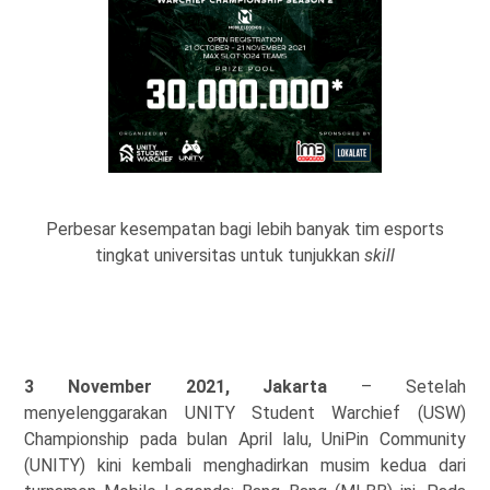
Perbesar kesempatan bagi lebih banyak tim esports
tingkat universitas untuk tunjukkan
skill
3 November 2021, Jakarta
– Setelah
menyelenggarakan UNITY Student Warchief (USW)
Championship pada bulan April lalu, UniPin Community
(UNITY) kini kembali menghadirkan musim kedua dari