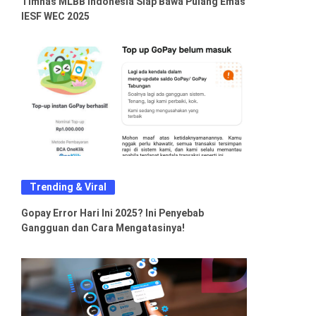
Timnas MLBB Indonesia Siap Bawa Pulang Emas
IESF WEC 2025
Trending & Viral
Gopay Error Hari Ini 2025? Ini Penyebab
Gangguan dan Cara Mengatasinya!