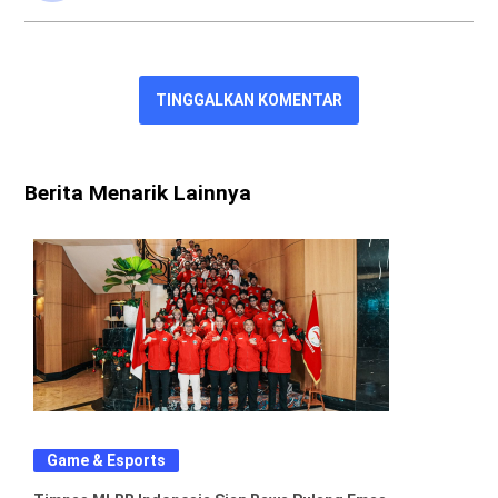
TINGGALKAN KOMENTAR
Berita Menarik Lainnya
Game & Esports