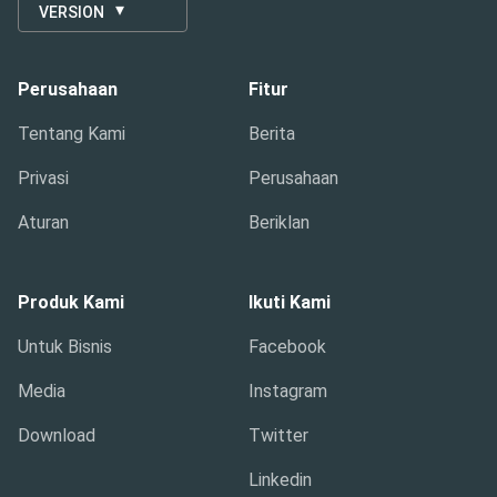
VERSION
Perusahaan
Fitur
Tentang Kami
Berita
Privasi
Perusahaan
Aturan
Beriklan
Produk Kami
Ikuti Kami
Untuk Bisnis
Facebook
Media
Instagram
Download
Twitter
Linkedin