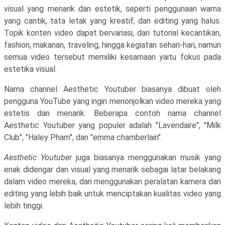
visual yang menarik dan estetik, seperti penggunaan warna
yang cantik, tata letak yang kreatif, dan editing yang halus.
Topik konten video dapat bervariasi, dari tutorial kecantikan,
fashion, makanan, traveling, hingga kegiatan sehari-hari, namun
semua video tersebut memiliki kesamaan yaitu fokus pada
estetika visual.
Nama channel Aesthetic Youtuber biasanya dibuat oleh
pengguna YouTube yang ingin menonjolkan video mereka yang
estetis dan menarik. Beberapa contoh nama channel
Aesthetic Youtuber yang populer adalah "Lavendaire", "Milk
Club", "Haley Pham", dan "emma chamberlain".
Aesthetic Youtuber
juga biasanya menggunakan musik yang
enak didengar dan visual yang menarik sebagai latar belakang
dalam video mereka, dan menggunakan peralatan kamera dan
editing yang lebih baik untuk menciptakan kualitas video yang
lebih tinggi.