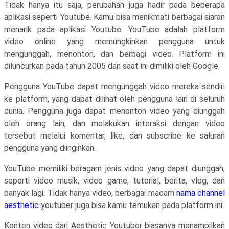
Tidak hanya itu saja, perubahan juga hadir pada beberapa
aplikasi seperti Youtube. Kamu bisa menikmati berbagai siaran
menarik pada aplikasi Youtube. YouTube adalah platform
video online yang memungkinkan pengguna untuk
mengunggah, menonton, dan berbagi video. Platform ini
diluncurkan pada tahun 2005 dan saat ini dimiliki oleh Google.
Pengguna YouTube dapat mengunggah video mereka sendiri
ke platform, yang dapat dilihat oleh pengguna lain di seluruh
dunia. Pengguna juga dapat menonton video yang diunggah
oleh orang lain, dan melakukan interaksi dengan video
tersebut melalui komentar, like, dan subscribe ke saluran
pengguna yang diinginkan.
YouTube memiliki beragam jenis video yang dapat diunggah,
seperti video musik, video game, tutorial, berita, vlog, dan
banyak lagi. Tidak hanya video, berbagai macam
nama channel
aesthetic
youtuber juga bisa kamu temukan pada platform ini.
Konten video dari Aesthetic Youtuber biasanya menampilkan