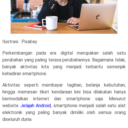
Ilustrasi : Pixabay
Perkembangan pada era digital merupakan salah satu
perubahan yang paling terasa perubahannya. Bagaimana tidak,
banyak aktivitas kita yang menjadi terbantu semenjak
kehadiran smartphone.
Aktivitas seperti membayar tagihan, belanja kebutuhan,
hingga memesan tiket kendaraan kini bisa dilakukan hanya
bermodalkan internet dan smartphone saja. Menurut
website
Jelajah Android
, smartphone menjadi salah satu alat
elektronik yang paling banyak dimiliki oleh semua orang
diseluruh dunia.