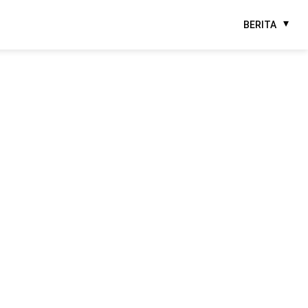
BERITA