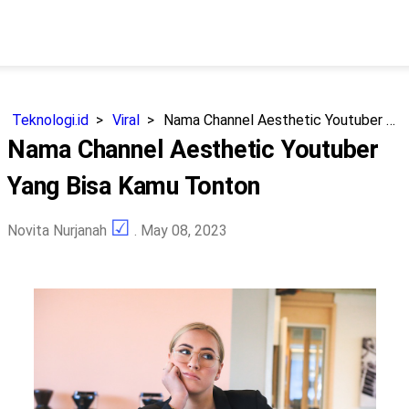
Teknologi.id
Viral
Nama Channel Aesthetic Youtuber Yang Bisa Kamu Tonton
Nama Channel Aesthetic Youtuber
Yang Bisa Kamu Tonton
Novita Nurjanah
. May 08, 2023