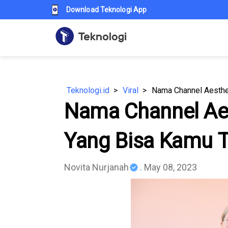
Download Teknologi App
Teknologi.id
Viral
Nama Channel Aesthe
Nama Channel Aes
Yang Bisa Kamu 
Novita Nurjanah
. May 08, 2023