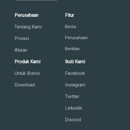
Perusahaan
Fitur
Tentang Kami
Berita
Perusahaan
Privasi
Beriklan
Aturan
Produk Kami
Ikuti Kami
Untuk Bisnis
Facebook
Download
Instagram
Twitter
Linkedin
Discord