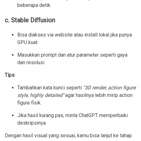
beberapa detik.
c. Stable Diffusion
Bisa diakses via website atau install lokal jika punya
GPU kuat.
Masukkan prompt dan atur parameter seperti gaya
dan resolusi.
Tips
:
Tambahkan kata kunci seperti
"3D render, action figure
style, highly detailed"
agar hasilnya lebih mirip action
figure fisik.
Jika hasil kurang pas, minta ChatGPT memperbaiki
deskripsinya.
Dengan hasil visual yang sesuai, kamu bisa lanjut ke tahap