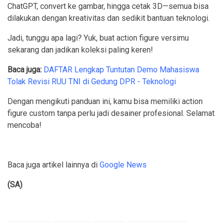
ChatGPT, convert ke gambar, hingga cetak 3D—semua bisa
dilakukan dengan kreativitas dan sedikit bantuan teknologi.
Jadi, tunggu apa lagi? Yuk, buat action figure versimu
sekarang dan jadikan koleksi paling keren!
Baca juga:
DAFTAR Lengkap Tuntutan Demo Mahasiswa
Tolak Revisi RUU TNI di Gedung DPR - Teknologi
Dengan mengikuti panduan ini, kamu bisa memiliki action
figure custom tanpa perlu jadi desainer profesional. Selamat
mencoba!
Baca juga artikel lainnya di
Google News
(SA)