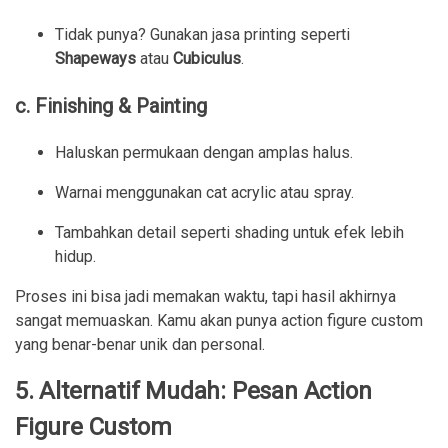
Tidak punya? Gunakan jasa printing seperti
Shapeways
atau
Cubiculus
.
c. Finishing & Painting
Haluskan permukaan dengan amplas halus.
Warnai menggunakan cat acrylic atau spray.
Tambahkan detail seperti shading untuk efek lebih
hidup.
Proses ini bisa jadi memakan waktu, tapi hasil akhirnya
sangat memuaskan. Kamu akan punya action figure custom
yang benar-benar unik dan personal.
5. Alternatif Mudah: Pesan Action
Figure Custom