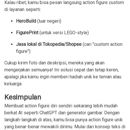
Kalau ribet, kamu bisa pesan langsung action figure custom
di layanan seperti:
HeroBuild
(luar negeri)
FigurePrint
(untuk versi LEGO-style)
Jasa lokal di Tokopedia/Shopee
(cari "custom action
figure")
Cukup kirim foto dan deskripsi, mereka yang akan
mengerjakan semuanya! Ini solusi cepat dan tetap keren,
apalagi jika kamu ingin memberi hadiah unik ke teman atau
keluarga.
Kesimpulan
Membuat action figure diri sendiri sekarang lebih mudah
berkat AI seperti ChatGPT dan generator gambar. Dengan
langkah-langkah di atas, kamu bisa punya action figure unik
yang benar-benar mewakili dirimu. Mulai dari konsep teks di