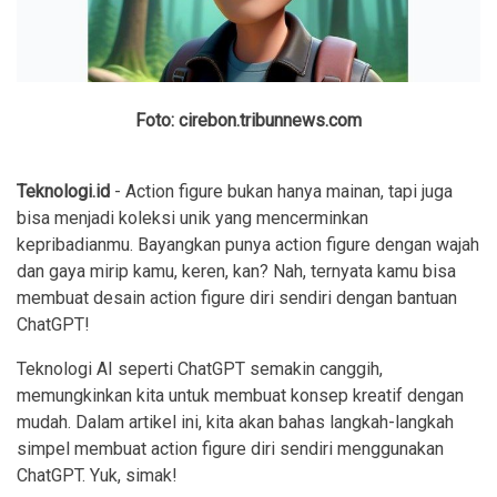
Foto: cirebon.tribunnews.com
Teknologi.id
- Action figure bukan hanya mainan, tapi juga
bisa menjadi koleksi unik yang mencerminkan
kepribadianmu. Bayangkan punya action figure dengan wajah
dan gaya mirip kamu, keren, kan? Nah, ternyata kamu bisa
membuat desain action figure diri sendiri dengan bantuan
ChatGPT!
Teknologi AI seperti ChatGPT semakin canggih,
memungkinkan kita untuk membuat konsep kreatif dengan
mudah. Dalam artikel ini, kita akan bahas langkah-langkah
simpel membuat action figure diri sendiri menggunakan
ChatGPT. Yuk, simak!