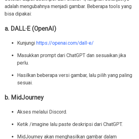
adalah mengubahnya menjadi gambar. Beberapa tools yang
bisa dipakai:
a. DALL·E (OpenAI)
Kunjungi
https://openai.com/dall-e/
Masukkan prompt dari ChatGPT dan sesuaikan jika
perlu.
Hasilkan beberapa versi gambar, lalu pilih yang paling
sesuai.
b. MidJourney
Akses melalui Discord.
Ketik
/imagine
lalu paste deskripsi dari ChatGPT.
MidJourney akan menghasilkan gambar dalam