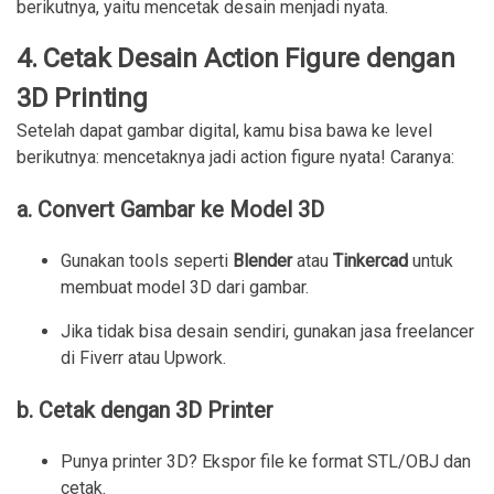
berikutnya, yaitu mencetak desain menjadi nyata.
4. Cetak Desain Action Figure dengan
3D Printing
Setelah dapat gambar digital, kamu bisa bawa ke level
berikutnya: mencetaknya jadi action figure nyata! Caranya:
a. Convert Gambar ke Model 3D
Gunakan tools seperti
Blender
atau
Tinkercad
untuk
membuat model 3D dari gambar.
Jika tidak bisa desain sendiri, gunakan jasa freelancer
di Fiverr atau Upwork.
b. Cetak dengan 3D Printer
Punya printer 3D? Ekspor file ke format STL/OBJ dan
cetak.