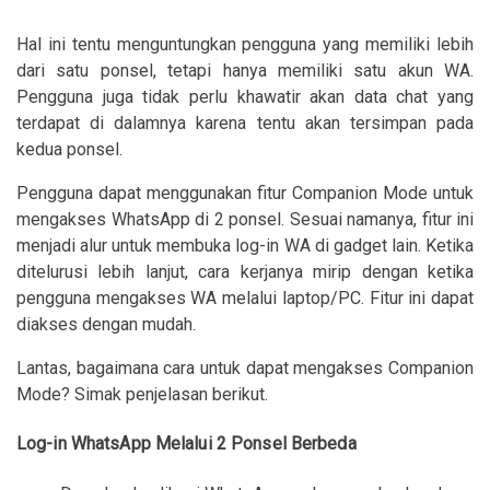
Hal ini tentu menguntungkan pengguna yang memiliki lebih
dari satu ponsel, tetapi hanya memiliki satu akun WA.
Pengguna juga tidak perlu khawatir akan data chat yang
terdapat di dalamnya karena tentu akan tersimpan pada
kedua ponsel.
Pengguna dapat menggunakan fitur Companion Mode untuk
mengakses WhatsApp di 2 ponsel. Sesuai namanya, fitur ini
menjadi alur untuk membuka log-in WA di gadget lain. Ketika
ditelurusi lebih lanjut, cara kerjanya mirip dengan ketika
pengguna mengakses WA melalui laptop/PC. Fitur ini dapat
diakses dengan mudah.
Lantas, bagaimana cara untuk dapat mengakses Companion
Mode? Simak penjelasan berikut.
Log-in WhatsApp Melalui 2 Ponsel Berbeda