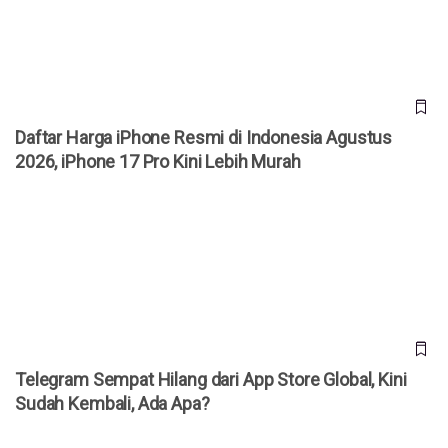
Daftar Harga iPhone Resmi di Indonesia Agustus
2026, iPhone 17 Pro Kini Lebih Murah
Telegram Sempat Hilang dari App Store Global, Kini Sudah
Kembali, Ada Apa?
Telegram Sempat Hilang dari App Store Global, Kini
Sudah Kembali, Ada Apa?