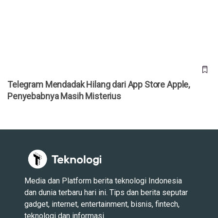
Telegram Mendadak Hilang dari App Store Apple,
Penyebabnya Masih Misterius
Telegram Mendadak Hilang dari App Store Apple,
Penyebabnya Masih Misterius
Media dan Platform berita teknologi Indonesia
dan dunia terbaru hari ini. Tips dan berita seputar
gadget, internet, entertainment, bisnis, fintech,
teknologi dan informasi.