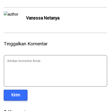
Vanessa Netanya
Tinggalkan Komentar
Kirim