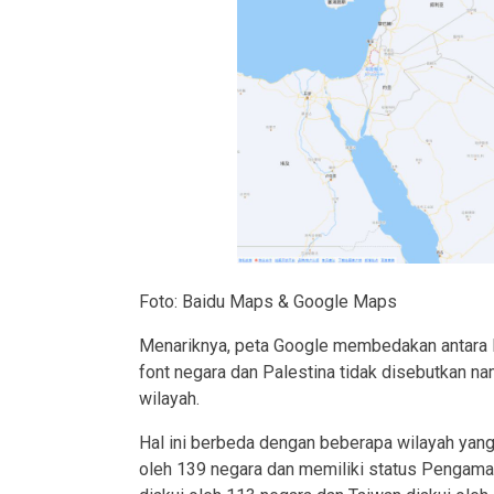
Foto: Baidu Maps & Google Maps
Menariknya, peta Google membedakan antara Is
font negara dan Palestina tidak disebutkan na
wilayah.
Hal ini berbeda dengan beberapa wilayah yang
oleh 139 negara dan memiliki status Pengam