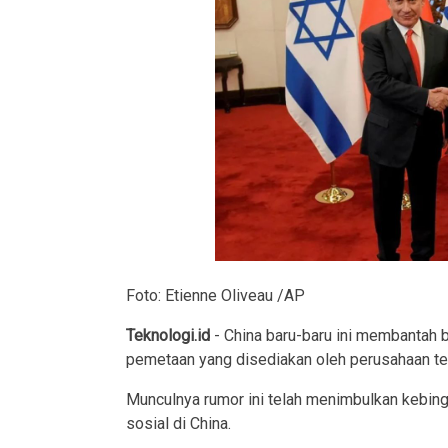
Foto: Etienne Oliveau /AP
Teknologi.id
- China baru-baru ini membantah
pemetaan yang disediakan oleh perusahaan tek
Munculnya rumor ini telah menimbulkan kebin
sosial di China.