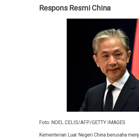
Respons Resmi China
Foto: NOEL CELIS/AFP/GETTY IMAGES
Kementerian Luar Negeri China berusaha men