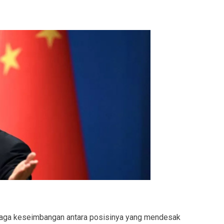
jaga keseimbangan antara posisinya yang mendesak