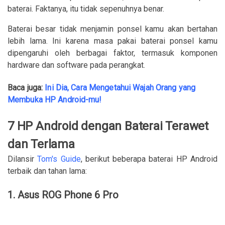
baterai. Faktanya, itu tidak sepenuhnya benar.
Baterai besar tidak menjamin ponsel kamu akan bertahan
lebih lama. Ini karena masa pakai baterai ponsel kamu
dipengaruhi oleh berbagai faktor, termasuk komponen
hardware dan software pada perangkat.
Baca juga:
Ini Dia, Cara Mengetahui Wajah Orang yang
Membuka HP Android-mu!
7 HP Android dengan Baterai Terawet
dan Terlama
Dilansir
Tom's Guide
, berikut beberapa baterai HP Android
terbaik dan tahan lama:
1. Asus ROG Phone 6 Pro