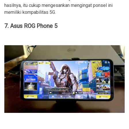
hasilnya, itu cukup mengesankan mengingat ponsel ini
memiliki kompabilitas 5G.
7. Asus ROG Phone 5