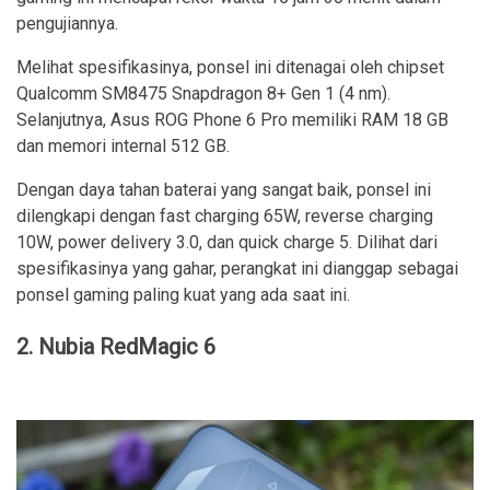
pengujiannya.
Melihat spesifikasinya, ponsel ini ditenagai oleh chipset
Qualcomm SM8475 Snapdragon 8+ Gen 1 (4 nm).
Selanjutnya, Asus ROG Phone 6 Pro memiliki RAM 18 GB
dan memori internal 512 GB.
Dengan daya tahan baterai yang sangat baik, ponsel ini
dilengkapi dengan fast charging 65W, reverse charging
10W, power delivery 3.0, dan quick charge 5. Dilihat dari
spesifikasinya yang gahar, perangkat ini dianggap sebagai
ponsel gaming paling kuat yang ada saat ini.
2. Nubia RedMagic 6