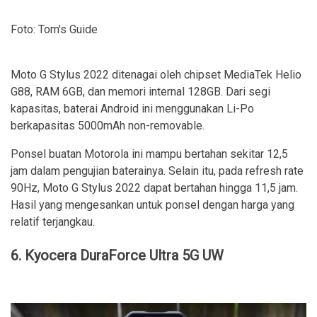
Foto: Tom's Guide
Moto G Stylus 2022 ditenagai oleh chipset MediaTek Helio
G88, RAM 6GB, dan memori internal 128GB. Dari segi
kapasitas, baterai Android ini menggunakan Li-Po
berkapasitas 5000mAh non-removable.
Ponsel buatan Motorola ini mampu bertahan sekitar 12,5
jam dalam pengujian baterainya. Selain itu, pada refresh rate
90Hz, Moto G Stylus 2022 dapat bertahan hingga 11,5 jam.
Hasil yang mengesankan untuk ponsel dengan harga yang
relatif terjangkau.
6. Kyocera DuraForce Ultra 5G UW