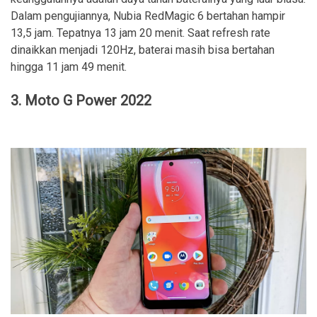
Dalam pengujiannya, Nubia RedMagic 6 bertahan hampir
13,5 jam. Tepatnya 13 jam 20 menit. Saat refresh rate
dinaikkan menjadi 120Hz, baterai masih bisa bertahan
hingga 11 jam 49 menit.
3. Moto G Power 2022