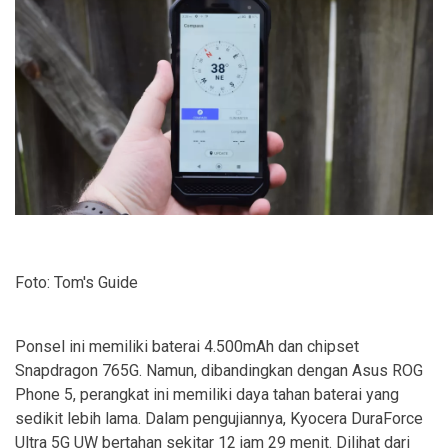
Foto: Tom's Guide
Ponsel ini memiliki baterai 4.500mAh dan chipset
Snapdragon 765G. Namun, dibandingkan dengan Asus ROG
Phone 5, perangkat ini memiliki daya tahan baterai yang
sedikit lebih lama. Dalam pengujiannya, Kyocera DuraForce
Ultra 5G UW bertahan sekitar 12 jam 29 menit. Dilihat dari