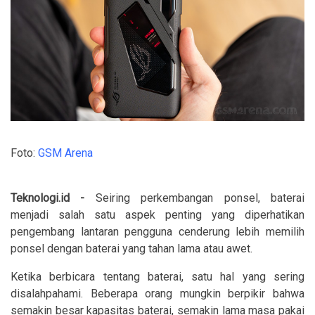
Foto:
GSM Arena
Teknologi.id -
Seiring perkembangan ponsel, baterai
menjadi salah satu aspek penting yang diperhatikan
pengembang lantaran pengguna cenderung lebih memilih
ponsel dengan baterai yang tahan lama atau awet.
Ketika berbicara tentang baterai, satu hal yang sering
disalahpahami. Beberapa orang mungkin berpikir bahwa
semakin besar kapasitas baterai, semakin lama masa pakai