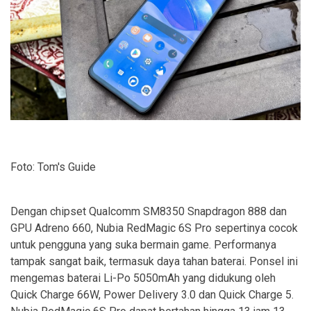
Foto: Tom's Guide
Dengan chipset Qualcomm SM8350 Snapdragon 888 dan
GPU Adreno 660, Nubia RedMagic 6S Pro sepertinya cocok
untuk pengguna yang suka bermain game. Performanya
tampak sangat baik, termasuk daya tahan baterai. Ponsel ini
mengemas baterai Li-Po 5050mAh yang didukung oleh
Quick Charge 66W, Power Delivery 3.0 dan Quick Charge 5.