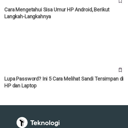
Cara Mengetahui Sisa Umur HP Android, Berikut
Langkah-Langkahnya
Lupa Password? Ini 5 Cara Melihat Sandi Tersimpan di HP
dan Laptop
Lupa Password? Ini 5 Cara Melihat Sandi Tersimpan di
HP dan Laptop