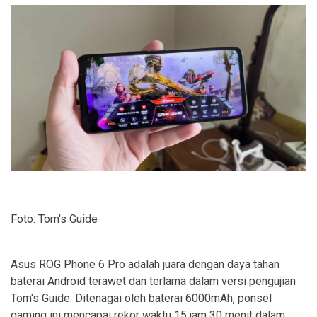
Foto: Tom's Guide
Asus ROG Phone 6 Pro adalah juara dengan daya tahan
baterai Android terawet dan terlama dalam versi pengujian
Tom's Guide. Ditenagai oleh baterai 6000mAh, ponsel
gaming ini mencapai rekor waktu 15 jam 30 menit dalam