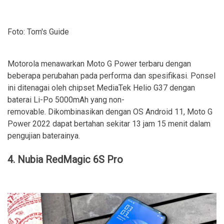
Foto: Tom's Guide
Motorola menawarkan Moto G Power terbaru dengan
beberapa perubahan pada performa dan spesifikasi. Ponsel
ini ditenagai oleh chipset MediaTek Helio G37 dengan
baterai Li-Po 5000mAh yang non-
removable. Dikombinasikan dengan OS Android 11, Moto G
Power 2022 dapat bertahan sekitar 13 jam 15 menit dalam
pengujian baterainya.
4. Nubia RedMagic 6S Pro