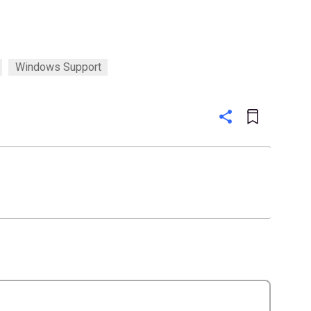
Windows Support