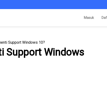
Masuk
Daf
henti Support Windows 10?
ti Support Windows