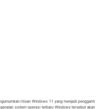
ngumumkan rilisan Windows 11 yang menjadi pengganti
ngenalan sistem operasi terbaru Windows tersebut akan