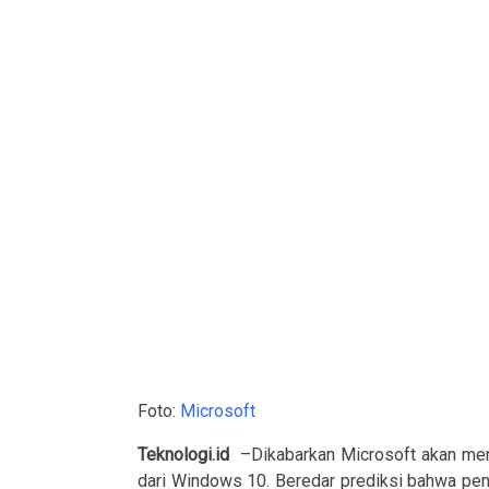
Foto:
Microsoft
Teknologi.id
–
Dikabarkan Microsoft akan me
dari Windows 10. Beredar prediksi bahwa pe