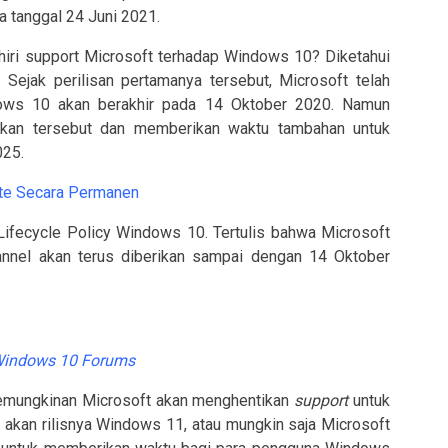
a tanggal 24 Juni 2021.
hiri support Microsoft terhadap Windows 10? Diketahui
Sejak perilisan pertamanya tersebut, Microsoft telah
ows 10 akan berakhir pada 14 Oktober 2020. Namun
akan tersebut dan memberikan waktu tambahan untuk
025.
te Secara Permanen
fecycle Policy Windows 10. Tertulis bahwa Microsoft
nnel akan terus diberikan sampai dengan 14 Oktober
indows 10 Forums
kemungkinan Microsoft akan menghentikan
support
untuk
akan rilisnya Windows 11, atau mungkin saja Microsoft