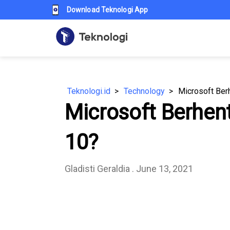
Download Teknologi App
Teknologi.id
Technology
Microsoft Ber
Microsoft Berhen
10?
Gladisti Geraldia
. June 13, 2021