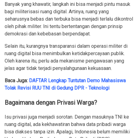
Banyak yang khawatir, langkah ini bisa menjadi pintu masuk
bagi militerisasi ruang digital. Artinya, ruang yang
seharusnya bebas dan terbuka bisa menjadi terlalu dikontrol
oleh pihak militer. Ini tentu bertentangan dengan prinsip
demokrasi dan kebebasan berpendapat.
Selain itu, kurangnya transparansi dalam operasi militer di
ruang digital bisa menimbulkan ketidakpercayaan publik.
Oleh karena itu, perlu ada mekanisme pengawasan yang
jelas agar tidak terjadi penyalahgunaan kekuasaan.
Baca Juga:
DAFTAR Lengkap Tuntutan Demo Mahasiswa
Tolak Revisi RUU TNI di Gedung DPR - Teknologi
Bagaimana dengan Privasi Warga?
Isu privasi juga menjadi sorotan. Dengan masuknya TNI ke
ruang digital, ada kekhawatiran bahwa data pribadi warga
bisa diakses tanpa izin. Apalagi, Indonesia belum memiliki