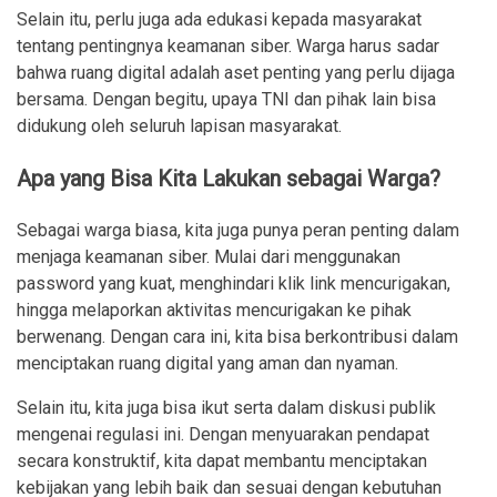
Selain itu, perlu juga ada edukasi kepada masyarakat
tentang pentingnya keamanan siber. Warga harus sadar
bahwa ruang digital adalah aset penting yang perlu dijaga
bersama. Dengan begitu, upaya TNI dan pihak lain bisa
didukung oleh seluruh lapisan masyarakat.
Apa yang Bisa Kita Lakukan sebagai Warga?
Sebagai warga biasa, kita juga punya peran penting dalam
menjaga keamanan siber. Mulai dari menggunakan
password yang kuat, menghindari klik link mencurigakan,
hingga melaporkan aktivitas mencurigakan ke pihak
berwenang. Dengan cara ini, kita bisa berkontribusi dalam
menciptakan ruang digital yang aman dan nyaman.
Selain itu, kita juga bisa ikut serta dalam diskusi publik
mengenai regulasi ini. Dengan menyuarakan pendapat
secara konstruktif, kita dapat membantu menciptakan
kebijakan yang lebih baik dan sesuai dengan kebutuhan