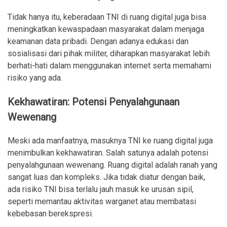
Tidak hanya itu, keberadaan TNI di ruang digital juga bisa
meningkatkan kewaspadaan masyarakat dalam menjaga
keamanan data pribadi. Dengan adanya edukasi dan
sosialisasi dari pihak militer, diharapkan masyarakat lebih
berhati-hati dalam menggunakan internet serta memahami
risiko yang ada.
Kekhawatiran: Potensi Penyalahgunaan
Wewenang
Meski ada manfaatnya, masuknya TNI ke ruang digital juga
menimbulkan kekhawatiran. Salah satunya adalah potensi
penyalahgunaan wewenang. Ruang digital adalah ranah yang
sangat luas dan kompleks. Jika tidak diatur dengan baik,
ada risiko TNI bisa terlalu jauh masuk ke urusan sipil,
seperti memantau aktivitas warganet atau membatasi
kebebasan berekspresi.