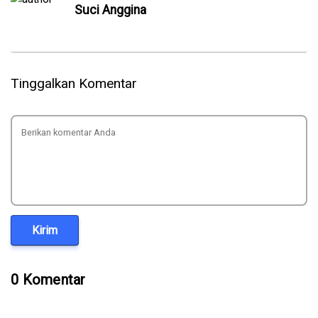
Suci Anggina
Tinggalkan Komentar
Kirim
0 Komentar