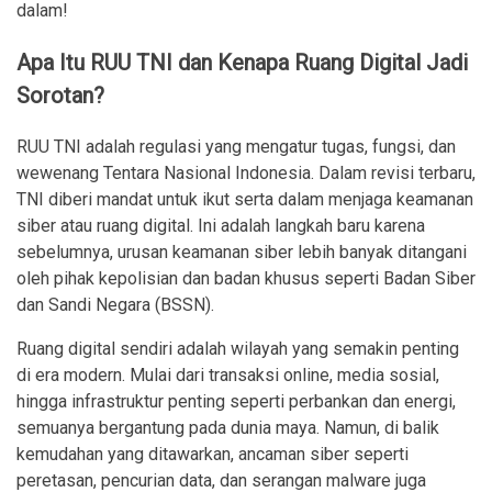
dalam!
Apa Itu RUU TNI dan Kenapa Ruang Digital Jadi
Sorotan?
RUU TNI adalah regulasi yang mengatur tugas, fungsi, dan
wewenang Tentara Nasional Indonesia. Dalam revisi terbaru,
TNI diberi mandat untuk ikut serta dalam menjaga keamanan
siber atau ruang digital. Ini adalah langkah baru karena
sebelumnya, urusan keamanan siber lebih banyak ditangani
oleh pihak kepolisian dan badan khusus seperti Badan Siber
dan Sandi Negara (BSSN).
Ruang digital sendiri adalah wilayah yang semakin penting
di era modern. Mulai dari transaksi online, media sosial,
hingga infrastruktur penting seperti perbankan dan energi,
semuanya bergantung pada dunia maya. Namun, di balik
kemudahan yang ditawarkan, ancaman siber seperti
peretasan, pencurian data, dan serangan malware juga