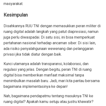
masyarakat.
Kesimpulan
Disahkannya RUU TNI dengan memasukkan peran militer di
ruang digital adalah langkah yang patut diapresiasi, namun
juga perlu diwaspadai. Di satu sisi, ini bisa memperkuat
pertahanan nasional terhadap ancaman siber. Di sisi lain,
ada risiko penyalahgunaan wewenang dan pelanggaran
privasi jika tidak diatur dengan baik.
Kunci utamanya adalah transparansi, kolaborasi, dan
regulasi yang jelas. Dengan begitu, peran TNI di ruang
digital bisa memberikan manfaat maksimal tanpa
menimbulkan masalah baru. Jadi, mari kita pantau bersama
bagaimana implementasinya ke depan!
Nah, bagaimana pendapatmu tentang masuknya TNI ke
ruang digital? Apakah kamu setuju atau justru khawatir?