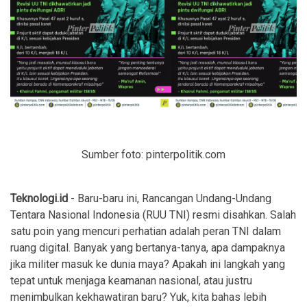
Sumber foto: pinterpolitik.com
Teknologi.id
- Baru-baru ini, Rancangan Undang-Undang
Tentara Nasional Indonesia (RUU TNI) resmi disahkan. Salah
satu poin yang mencuri perhatian adalah peran TNI dalam
ruang digital. Banyak yang bertanya-tanya, apa dampaknya
jika militer masuk ke dunia maya? Apakah ini langkah yang
tepat untuk menjaga keamanan nasional, atau justru
menimbulkan kekhawatiran baru? Yuk, kita bahas lebih