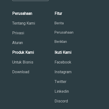
Perusahaan
Fitur
Tentang Kami
Berita
Perusahaan
Privasi
Beriklan
Aturan
Produk Kami
Ikuti Kami
Untuk Bisnis
Facebook
Download
Instagram
Twitter
Linkedin
Discord