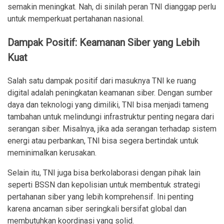
semakin meningkat. Nah, di sinilah peran TNI dianggap perlu
untuk memperkuat pertahanan nasional.
Dampak Positif: Keamanan Siber yang Lebih
Kuat
Salah satu dampak positif dari masuknya TNI ke ruang
digital adalah peningkatan keamanan siber. Dengan sumber
daya dan teknologi yang dimiliki, TNI bisa menjadi tameng
tambahan untuk melindungi infrastruktur penting negara dari
serangan siber. Misalnya, jika ada serangan terhadap sistem
energi atau perbankan, TNI bisa segera bertindak untuk
meminimalkan kerusakan.
Selain itu, TNI juga bisa berkolaborasi dengan pihak lain
seperti BSSN dan kepolisian untuk membentuk strategi
pertahanan siber yang lebih komprehensif. Ini penting
karena ancaman siber seringkali bersifat global dan
membutuhkan koordinasi yang solid.