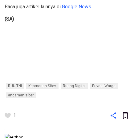
Baca juga artikel lainnya di
Google News
(SA)
RUU TNI
Keamanan Siber
Ruang Digital
Privasi Warga
ancaman siber
1