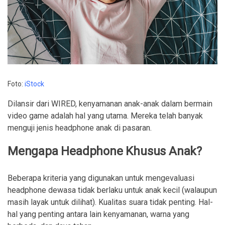
Foto:
iStock
Dilansir dari WIRED, kenyamanan anak-anak dalam bermain
video game adalah hal yang utama. Mereka telah banyak
menguji jenis headphone anak di pasaran.
Mengapa Headphone Khusus Anak?
Beberapa kriteria yang digunakan untuk mengevaluasi
headphone dewasa tidak berlaku untuk anak kecil (walaupun
masih layak untuk dilihat). Kualitas suara tidak penting. Hal-
hal yang penting antara lain kenyamanan, warna yang