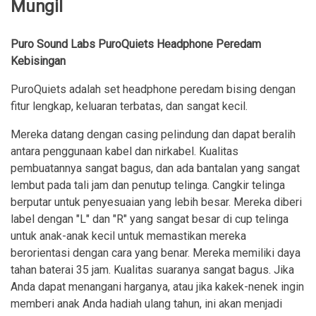
Mungil
Puro Sound Labs PuroQuiets Headphone Peredam
Kebisingan
PuroQuiets adalah set headphone peredam bising dengan
fitur lengkap, keluaran terbatas, dan sangat kecil.
Mereka datang dengan casing pelindung dan dapat beralih
antara penggunaan kabel dan nirkabel. Kualitas
pembuatannya sangat bagus, dan ada bantalan yang sangat
lembut pada tali jam dan penutup telinga. Cangkir telinga
berputar untuk penyesuaian yang lebih besar. Mereka diberi
label dengan "L" dan "R" yang sangat besar di cup telinga
untuk anak-anak kecil untuk memastikan mereka
berorientasi dengan cara yang benar. Mereka memiliki daya
tahan baterai 35 jam. Kualitas suaranya sangat bagus. Jika
Anda dapat menangani harganya, atau jika kakek-nenek ingin
memberi anak Anda hadiah ulang tahun, ini akan menjadi