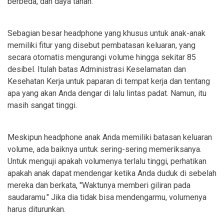
berbeda, dan daya tahan.
Sebagian besar headphone yang khusus untuk anak-anak
memiliki fitur yang disebut pembatasan keluaran, yang
secara otomatis mengurangi volume hingga sekitar 85
desibel. Itulah batas Administrasi Keselamatan dan
Kesehatan Kerja untuk paparan di tempat kerja dan tentang
apa yang akan Anda dengar di lalu lintas padat. Namun, itu
masih sangat tinggi.
Meskipun headphone anak Anda memiliki batasan keluaran
volume, ada baiknya untuk sering-sering memeriksanya.
Untuk menguji apakah volumenya terlalu tinggi, perhatikan
apakah anak dapat mendengar ketika Anda duduk di sebelah
mereka dan berkata, "Waktunya memberi giliran pada
saudaramu." Jika dia tidak bisa mendengarmu, volumenya
harus diturunkan.