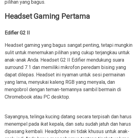
pilihan yang bagus.
Headset Gaming Pertama
Edifier G2 II
Headset gaming yang bagus sangat penting, tetapi mungkin
sulit untuk menemukan pilihan yang cukup terjangkau untuk
anak-anak Anda. Headset G2 II Edifier mendukung suara
surround 7.1 dan memiliki mikrofon peredam bising yang
dapat dilepas. Headset ini nyaman untuk sesi permainan
yang lama, menyukai kaleng RGB yang menyala, dan
mengobrol dengan teman-temannya sambil bermain di
Chromebook atau PC desktop.
Sayangnya, telinga kucing datang secara terpisah dan harus
menempel pada ikat kepala, dan satu sudah jatuh dan harus
dipasang kembali. Headphone ini tidak khusus untuk anak-