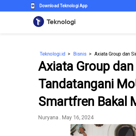
Download Teknologi App
Teknologi.id
Bisnis
Axiata Group dan
Tandatangani MoU
Smartfren Bakal 
Nuryana
. May 16, 2024