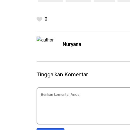
0
Nuryana
Tinggalkan Komentar