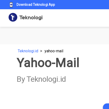
Download Teknologi App
Teknologi.id
yahoo-mail
Yahoo-Mail
By Teknologi.id